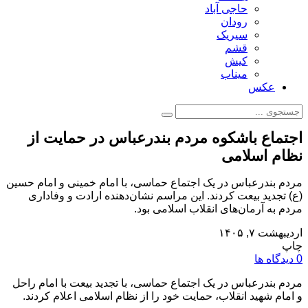
حاجی آباد
رودان
سیریک
قشم
کیش
میناب
عکس
اجتماع باشکوه مردم بندرعباس در حمایت از
نظام اسلامی
مردم بندرعباس در یک اجتماع حماسی، با امام خمینی و امام حسین
(ع) تجدید بیعت کردند. این مراسم نشان‌دهنده ارادت و وفاداری
مردم به آرمان‌های انقلاب اسلامی بود.
اردیبهشت ۷, ۱۴۰۵
چاپ
0 دیدگاه ها
مردم بندرعباس در یک اجتماع حماسی، با تجدید بیعت با امام راحل
و امام شهید انقلاب، حمایت خود را از نظام اسلامی اعلام کردند.