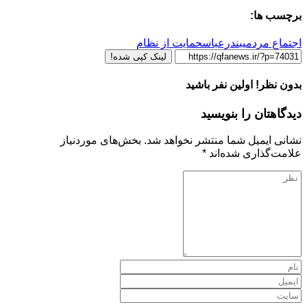
برچسب ها:
اجتماع مردمی
بندرعباس
حمایت از نظام
لینک کپی شده!
بدون نظر! اولین نفر باشید
دیدگاهتان را بنویسید
نشانی ایمیل شما منتشر نخواهد شد.
بخش‌های موردنیاز
علامت‌گذاری شده‌اند
*