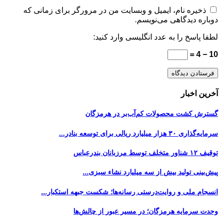
ذخیره نام، ایمیل و وبسایت من در مرورگر برای زمانی که
دوباره دیدگاهی می‌نویسم.
لطفا پاسخ را به عدد انگلیسی وارد کنید:
10 − 4 =
آخرین اخبار
گسترش کشت محصولات کم‌آب‌بر در هرمزگان
سرمایه‌گذاری ۳۰ هزار میلیارد ریالی برای توسعه بنادر...
توقیف ۱۲ شناور متخلف توسط مرزبانان بندرعباس
پیش‌بینی تولید بیش از سه میلیارد نشاء سبزی...
انسجام ملی و روایت‌درستی رسانه‌ها؛ شکست جبهه استکبار...
وحدت سرمایه هرمزگان؛ در مسیر عبور از چالش‌ها