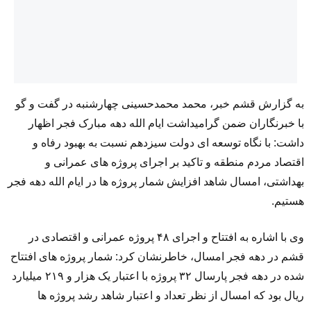
به گزارش قشم خبر، محمد محمدحسینی چهارشنبه در گفت و گو
با خبرنگاران ضمن گرامیداشت ایام الله دهه مبارک فجر اظهار
داشت: با نگاه توسعه ای دولت سیزدهم نسبت به بهبود رفاه و
اقتصاد مردم منطقه و تاکید بر اجرای پروژه های عمرانی و
بهداشتی، امسال شاهد افزایش شمار پروژه ها در ایام الله دهه فجر
هستیم.
وی با اشاره به افتتاح و اجرای ۴۸ پروژه عمرانی و اقتصادی در
قشم در دهه فجر امسال، خاطرنشان کرد: شمار پروژه های افتتاح
شده در دهه فجر پارسال ۳۲ پروژه با اعتبار یک هزار و ۲۱۹ میلیارد
ریال بود که امسال از نظر تعداد و اعتبار شاهد رشد پروژه ها