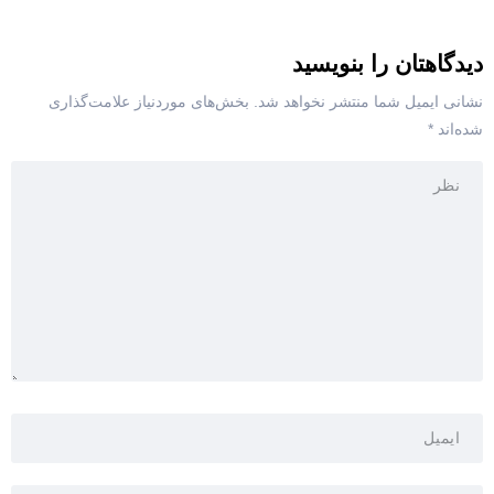
دیدگاهتان را بنویسید
نشانی ایمیل شما منتشر نخواهد شد.
بخش‌های موردنیاز علامت‌گذاری
شده‌اند
*