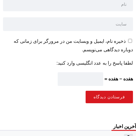
ذخیره نام، ایمیل و وبسایت من در مرورگر برای زمانی که
دوباره دیدگاهی می‌نویسم.
لطفا پاسخ را به عدد انگلیسی وارد کنید:
هفده − هفده =
آخرین اخبار