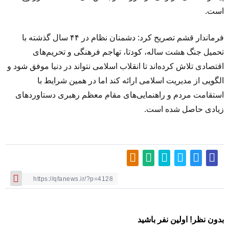
است.
فرماندار قشم تصریح کرد: دشمنان نظام در ۴۴ سال گذشته با
تحمیل جنگ هشت ساله، کودتا، تهاجم فرهنگی و تحریم‌های
اقتصادی تلاش کرده‌اند تا انقلاب اسلامی نتواند در دنیا موفق شود و
الگویی از مدیریت اسلامی ارائه کند اما در همین شرایط با
استقامت مردم و راهنمایی‌های مقام معظم رهبری دستاوردهای
زیادی حاصل شده است.
بدون نظر! اولین نفر باشید