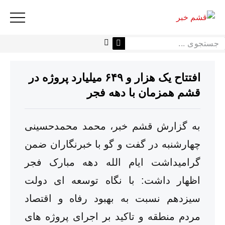
افتتاح یک هزار و ۶۴۹ میلیارد پروژه در
قشم همزمان با دهه فجر
به گزارش قشم خبر، محمد محمدحسینی
چهارشنبه در گفت و گو با خبرنگاران ضمن
گرامیداشت ایام الله دهه مبارک فجر
اظهار داشت: با نگاه توسعه ای دولت
سیزدهم نسبت به بهبود رفاه و اقتصاد
مردم منطقه و تاکید بر اجرای پروژه های