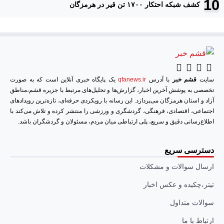
کشف شبکه احتکار ۱۷۰۰ تن قیر در هرمزگان
سایت
قشم خبر
با آدرس
qfanews.ir
یک پایگاه خبری آنلاین است که به صورت
تخصصی به پوشش آخرین اخبار، گزارش‌ها و تحلیل‌های مرتبط با جزیره قشم،مناطق
آزاد و استان هرمزگان می‌پردازد. این رسانه با رویکردی حرفه‌ای، تازه‌ترین رویدادهای
اجتماعی، اقتصادی، فرهنگی، گردشگری و ورزشی را منتشر کرده و تلاش می‌کند با
اطلاع‌رسانی دقیق و سریع، پلی ارتباطی میان مردم، مسئولان و گردشگران باشد.
دسترسی سریع
ارسال سوالات و مشکلات
تیتر،چکیده و عکس اخبار
سوالات متداول
ارتباط با ما