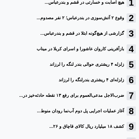
هیچ اصابت و خسارتی در قشم و بندرعباس...
وقوع ۲ آتش‌سوزی در بندرعباس؛ ۲ نفر مصدوم...
گزارشی از هیچ‌گونه ابتلا در قشم و بندرعباس...
بازآفرینی کاروان عاشورا و اسرای کربلا در میناب
زلزله ۴ ریشتری حوالی بندر لنگه را لرزاند
زلزله‌ای ۴ ریشتری بندرلنگه را لرزاند
ضرب‌الاجل مدعی‌العموم برای رفع ۱۳ نقطه حادثه‌خیز در...
آغاز عملیات اجرایی پل دوم آب‌نما رودان منوط...
کشف ۱۸ میلیارد ریال کالای قاچاق و ۲۶...