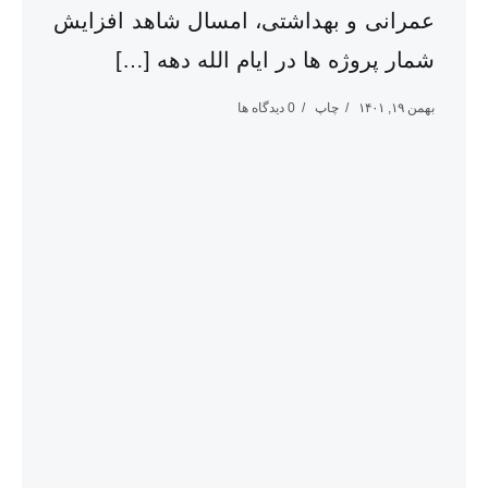
عمرانی و بهداشتی، امسال شاهد افزایش
شمار پروژه ها در ایام الله دهه […]
بهمن ۱۹, ۱۴۰۱
چاپ
0 دیدگاه ها