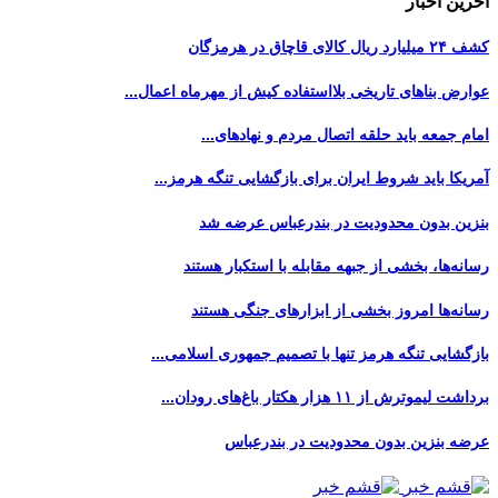
آخرین اخبار
کشف ۲۴ میلیارد ریال کالای قاچاق در هرمزگان
عوارض بناهای تاریخی بلااستفاده کیش از مهرماه اعمال...
امام جمعه باید حلقه اتصال مردم و نهادهای...
آمریکا باید شروط ایران برای بازگشایی تنگه هرمز...
بنزین بدون محدودیت در بندرعباس عرضه شد
رسانه‌ها، بخشی از جبهه مقابله با استکبار هستند
رسانه‌ها امروز بخشی از ابزارهای جنگی هستند
بازگشایی تنگه هرمز تنها با تصمیم جمهوری اسلامی...
برداشت لیموترش از ۱۱ هزار هکتار باغ‌های رودان...
عرضه بنزین بدون محدودیت در بندرعباس