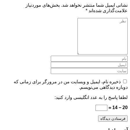
نشانی ایمیل شما منتشر نخواهد شد.
بخش‌های موردنیاز
علامت‌گذاری شده‌اند
*
ذخیره نام، ایمیل و وبسایت من در مرورگر برای زمانی که
دوباره دیدگاهی می‌نویسم.
لطفا پاسخ را به عدد انگلیسی وارد کنید:
20 − 14 =