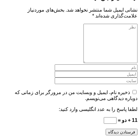
نشانی ایمیل شما منتشر نخواهد شد.
بخش‌های موردنیاز
علامت‌گذاری شده‌اند
*
ذخیره نام، ایمیل و وبسایت من در مرورگر برای زمانی که
دوباره دیدگاهی می‌نویسم.
لطفا پاسخ را به عدد انگلیسی وارد کنید:
11 + دو =