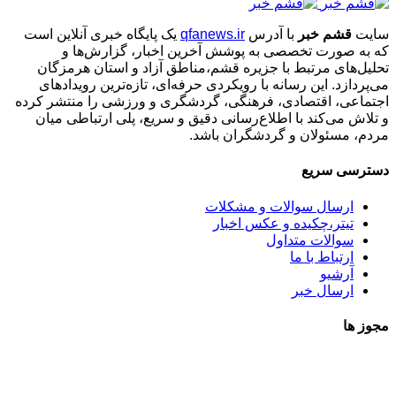
سایت
قشم خبر
با آدرس
qfanews.ir
یک پایگاه خبری آنلاین است
که به صورت تخصصی به پوشش آخرین اخبار، گزارش‌ها و
تحلیل‌های مرتبط با جزیره قشم،مناطق آزاد و استان هرمزگان
می‌پردازد. این رسانه با رویکردی حرفه‌ای، تازه‌ترین رویدادهای
اجتماعی، اقتصادی، فرهنگی، گردشگری و ورزشی را منتشر کرده
و تلاش می‌کند با اطلاع‌رسانی دقیق و سریع، پلی ارتباطی میان
مردم، مسئولان و گردشگران باشد.
دسترسی سریع
ارسال سوالات و مشکلات
تیتر،چکیده و عکس اخبار
سوالات متداول
ارتباط با ما
آرشیو
ارسال خبر
مجوز ها