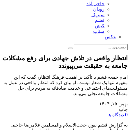
حاجی آباد
رودان
سیریک
قشم
کیش
میناب
عکس
انتظار واقعی در تلاش جهادی برای رفع مشکلات
جامعه به حقیقت می‌پیوندد
امام جمعه قشم با تأکید بر اهمیت فرهنگ انتظار، گفت که این
مفهوم تنها یک شعار نیست. او بیان کرد که انتظار واقعی در عمل به
مسئولیت‌های اجتماعی و خدمت صادقانه به مردم برای حل
مشکلات جامعه تجلی می‌یابد.
بهمن ۱۵, ۱۴۰۴
چاپ
0 دیدگاه ها
به گزارش قشم نیوز، حجت‌الاسلام والمسلمین غلامرضا حاجبی