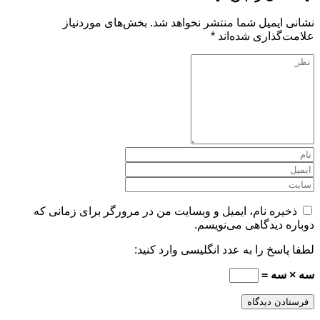
نشانی ایمیل شما منتشر نخواهد شد.
بخش‌های موردنیاز
علامت‌گذاری شده‌اند
*
ذخیره نام، ایمیل و وبسایت من در مرورگر برای زمانی که
دوباره دیدگاهی می‌نویسم.
لطفا پاسخ را به عدد انگلیسی وارد کنید:
سه × سه =