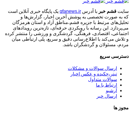
سایت
قشم خبر
با آدرس
qfanews.ir
یک پایگاه خبری آنلاین است
که به صورت تخصصی به پوشش آخرین اخبار، گزارش‌ها و
تحلیل‌های مرتبط با جزیره قشم،مناطق آزاد و استان هرمزگان
می‌پردازد. این رسانه با رویکردی حرفه‌ای، تازه‌ترین رویدادهای
اجتماعی، اقتصادی، فرهنگی، گردشگری و ورزشی را منتشر کرده
و تلاش می‌کند با اطلاع‌رسانی دقیق و سریع، پلی ارتباطی میان
مردم، مسئولان و گردشگران باشد.
دسترسی سریع
ارسال سوالات و مشکلات
تیتر،چکیده و عکس اخبار
سوالات متداول
ارتباط با ما
آرشیو
ارسال خبر
مجوز ها