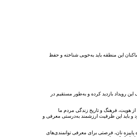
کنان این منطقه باید به‌خوبی شناخته و حفظ
ین رویداد بازدید کرده و به‌طور مستقیم در
از هویت، فرهنگ و تاریخ زندگی مردم ما
 و باید این ظرفیت ارزشمند به‌درستی معرفی و
ه پاییزه نان، فرصتی برای معرفی توانمندی‌های