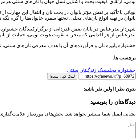
بومی، ارتقای کیفیت پخت و آشنایی نسل جوان با نان‌های سنتی هرمزگان 
نوبانی با تأکید بر نقش مؤثر بانوان در پخت نان و انتقال این مهارت
بانوان در تهیه انواع نان‌های محلی، نه‌تنها سفره خانواده‌ها را گرم ن
شهردار بندرعباس در پایان ضمن قدردانی از برگزارکنندگان جشنواره 
بندرعباس از هر اقدامی که منجر به تقویت هویت بومی، حمایت از بان
جشنواره پاییزه نان و فرآورده‌های آن با هدف معرفی نان‌های سنتی، 
برچسب ها:
جشنواره محلی
سبک زندگی
نان سنتی
لینک کپی شده!
بدون نظر! اولین نفر باشید
دیدگاهتان را بنویسید
نشانی ایمیل شما منتشر نخواهد شد.
بخش‌های موردنیاز علامت‌گذاری 