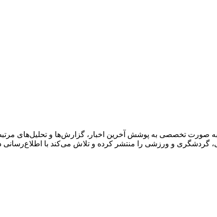
به صورت تخصصی به پوشش آخرین اخبار، گزارش‌ها و تحلیل‌های مرتبط 
گی، گردشگری و ورزشی را منتشر کرده و تلاش می‌کند با اطلاع‌رسانی 