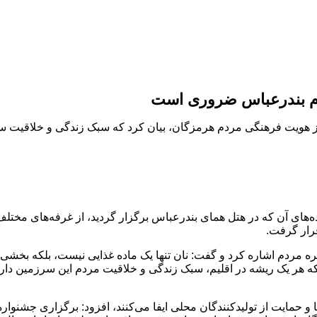
م بندرعباس ضروری است
از هویت فرهنگی مردم هرمزگان، بیان کرد که سبک زندگی و خلاقیت سا
های آن که در هتل همای بندرعباس برگزار گردید، از غرفه‌های مختلف ا
رار گرفت.
ره مردم اشاره کرد و گفت: نان تنها یک ماده غذایی نیست، بلکه بخشی 
 هر یک ریشه در اقلیم، سبک زندگی و خلاقیت مردم این سرزمین دارد
 و حمایت از تولیدکنندگان محلی ایفا می‌کنند، افزود: برگزاری جشنوار