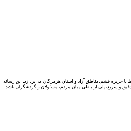
با جزیره قشم،مناطق آزاد و استان هرمزگان می‌پردازد. این رسانه
دقیق و سریع، پلی ارتباطی میان مردم، مسئولان و گردشگران باشد.