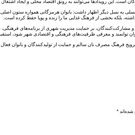
است. این رویدادها می‌توانند به رونق اقتصاد محلی و ایجاد اشتغال پا
 از نسلی به نسل دیگر اظهار داشت: بانوان هرمزگانی همواره ستون اصلی
گه داشته، بلکه بخشی از فرهنگ غذایی ما را زنده و پویا حفظ کرده است.
و مشارکت‌کنندگان، بر حمایت مدیریت شهری از برنامه‌های فرهنگی، غذ
وان توانمند و معرفی ظرفیت‌های فرهنگی و اقتصادی شهر شود، استقبا
ترویج فرهنگ مصرف نان سالم و حمایت از تولیدکنندگان و بانوان فعال
شده‌اند
*