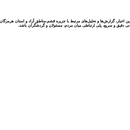
ر، گزارش‌ها و تحلیل‌های مرتبط با جزیره قشم،مناطق آزاد و استان هرمزگان می‌پ
نی دقیق و سریع، پلی ارتباطی میان مردم، مسئولان و گردشگران باشد.