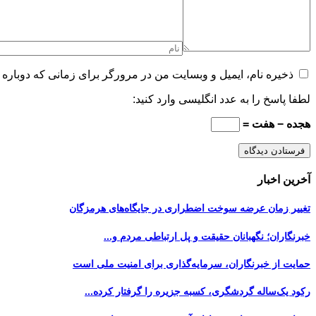
ذخیره نام، ایمیل و وبسایت من در مرورگر برای زمانی که دوباره 
لطفا پاسخ را به عدد انگلیسی وارد کنید:
هجده − هفت =
آخرین اخبار
تغییر زمان عرضه سوخت اضطراری در جایگاه‌های هرمزگان
خبرنگاران؛ نگهبانان حقیقت و پل ارتباطی مردم و...
حمایت از خبرنگاران، سرمایه‌گذاری برای امنیت ملی است
رکود یک‌ساله گردشگری، کسبه جزیره را گرفتار کرده...