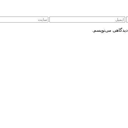
دیدگاهی می‌نویسم.