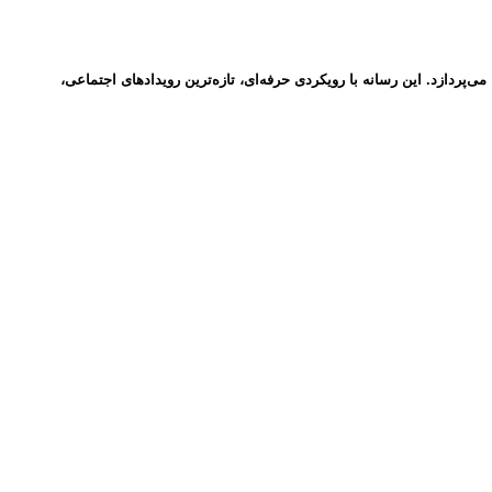
ردازد. این رسانه با رویکردی حرفه‌ای، تازه‌ترین رویدادهای اجتماعی،