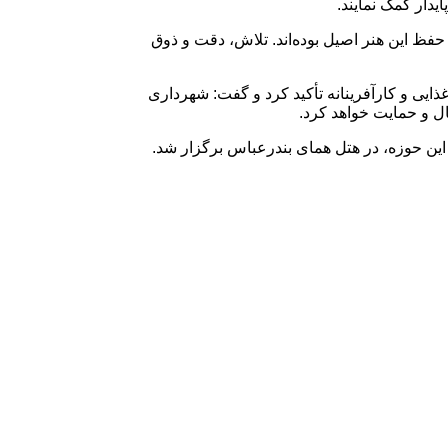
یدار کمک نمایند.
 حفظ این هنر اصیل بوده‌اند. تلاش، دقت و ذوق
ایی و کارآفرینانه تأکید کرد و گفت: شهرداری
ل و حمایت خواهد کرد.
 این حوزه، در هتل همای بندرعباس برگزار شد.