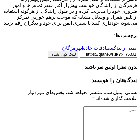
هرمزگان از رانندگان خواست پیش از آغاز سفر تماس‌ها و امور
ضروری خود را مدیریت کرده و در طول رانندگی از هرگونه استفاده
از تلفن همراه و وسایل مشابه که موجب برهم خوردن تمرکز
می‌شود، خودداری کنند تا سفری ایمن برای خود و دیگران رقم بزنند.
برچسب ها:
ایمنی رانندگی
تصادفات جاده‌ای
هرمزگان
لینک کپی شده!
بدون نظر! اولین نفر باشید
دیدگاهتان را بنویسید
نشانی ایمیل شما منتشر نخواهد شد.
بخش‌های موردنیاز
علامت‌گذاری شده‌اند
*