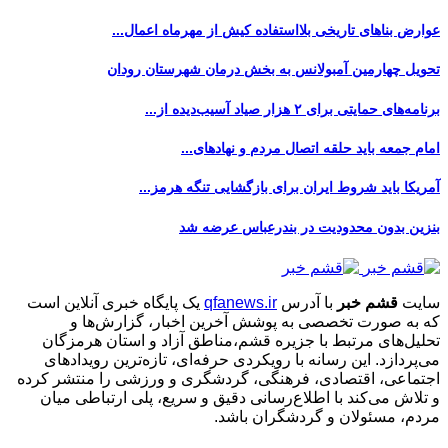
عوارض بناهای تاریخی بلااستفاده کیش از مهرماه اعمال...
تحویل چهارمین آمبولانس به بخش درمان شهرستان رودان
برنامه‌های حمایتی برای ۲ هزار صیاد آسیب‌دیده از...
امام جمعه باید حلقه اتصال مردم و نهادهای...
آمریکا باید شروط ایران برای بازگشایی تنگه هرمز...
بنزین بدون محدودیت در بندرعباس عرضه شد
سایت
قشم خبر
با آدرس
qfanews.ir
یک پایگاه خبری آنلاین است
که به صورت تخصصی به پوشش آخرین اخبار، گزارش‌ها و
تحلیل‌های مرتبط با جزیره قشم،مناطق آزاد و استان هرمزگان
می‌پردازد. این رسانه با رویکردی حرفه‌ای، تازه‌ترین رویدادهای
اجتماعی، اقتصادی، فرهنگی، گردشگری و ورزشی را منتشر کرده
و تلاش می‌کند با اطلاع‌رسانی دقیق و سریع، پلی ارتباطی میان
مردم، مسئولان و گردشگران باشد.