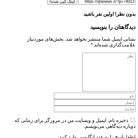
لینک کپی شده!
بدون نظر! اولین نفر باشید
دیدگاهتان را بنویسید
نشانی ایمیل شما منتشر نخواهد شد.
بخش‌های موردنیاز
علامت‌گذاری شده‌اند
*
ذخیره نام، ایمیل و وبسایت من در مرورگر برای زمانی که
دوباره دیدگاهی می‌نویسم.
لطفا پاسخ را به عدد انگلیسی وارد کنید: