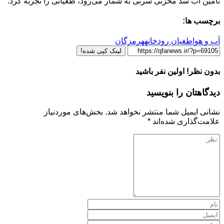
تأمین آب سد مخزنی سرنی به شمار می‌رود، طغیانی را تجربه کرد.
برچسب ها:
آب و هوا
طغیان رودخانه
هرمزگان
لینک کپی شده!
بدون نظر! اولین نفر باشید
دیدگاهتان را بنویسید
نشانی ایمیل شما منتشر نخواهد شد.
بخش‌های موردنیاز
علامت‌گذاری شده‌اند
*