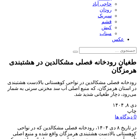
حاجی آباد
رودان
سیریک
قشم
کیش
میناب
عکس
طغیان رودخانه فصلی مشکالدین در هشتبندی
هرمزگان
رودخانه فصلی مشکالدین در نواحی کوهستانی بالادست هشتبندی
در استان هرمزگان، که منبع اصلی آب سد مخزنی سرنی به شمار
می‌رود، دچار طغیانی شدید شد.
دی ۸, ۱۴۰۴
چاپ
0 دیدگاه ها
در تاریخ ۸ دی ۱۴۰۴، رودخانه فصلی مشکالدین که در نواحی
کوهستانی بالادست هشتبندی هرمزگان واقع شده و منبع اصلی