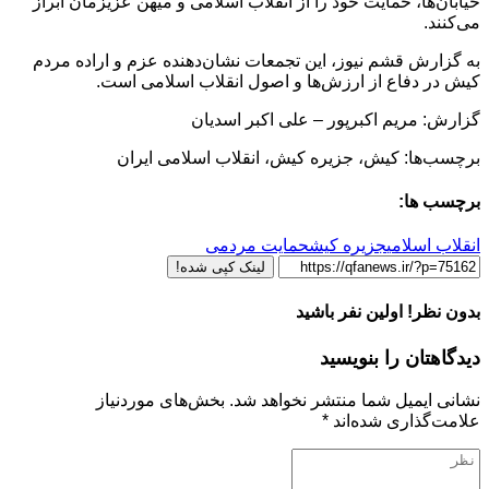
خیابان‌ها، حمایت خود را از انقلاب اسلامی و میهن عزیزمان ابراز
می‌کنند.
به گزارش قشم نیوز، این تجمعات نشان‌دهنده عزم و اراده مردم
کیش در دفاع از ارزش‌ها و اصول انقلاب اسلامی است.
گزارش: مریم اکبرپور – علی اکبر اسدیان
برچسب‌ها: کیش، جزیره کیش، انقلاب اسلامی ایران
برچسب ها:
انقلاب اسلامی
جزیره کیش
حمایت مردمی
لینک کپی شده!
بدون نظر! اولین نفر باشید
دیدگاهتان را بنویسید
نشانی ایمیل شما منتشر نخواهد شد.
بخش‌های موردنیاز
علامت‌گذاری شده‌اند
*