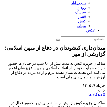
حاجی آباد
رودان
سیریک
قشم
کیش
میناب
عکس
میدان‌داری کیشوندان در دفاع از میهن اسلامی؛
گزارشی از مهر
ساکنان جزیره کیش به مدت بیش از ۹۰ شب در خیابان‌ها حضور
دارند و حمایت خود را از انقلاب اسلامی و میهن عزیزشان اعلام
می‌کنند. این تجمعات نشان‌دهنده عزم و اراده مردم در دفاع از
ارزش‌ها و آرمان‌های ملی است.
خرداد ۹, ۱۴۰۵
چاپ
0 دیدگاه ها
ساکنان جزیره کیش از بیش از ۹۰ شب پیش با حضور فعال در