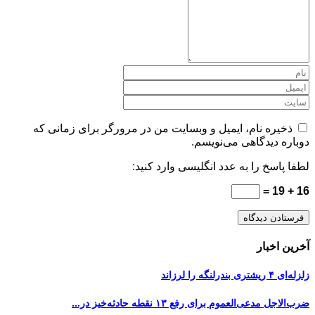
ذخیره نام، ایمیل و وبسایت من در مرورگر برای زمانی که
دوباره دیدگاهی می‌نویسم.
لطفا پاسخ را به عدد انگلیسی وارد کنید:
16 + 19 =
آخرین اخبار
زلزله‌ای ۴ ریشتری بندرلنگه را لرزاند
ضرب‌الاجل مدعی‌العموم برای رفع ۱۳ نقطه حادثه‌خیز در...