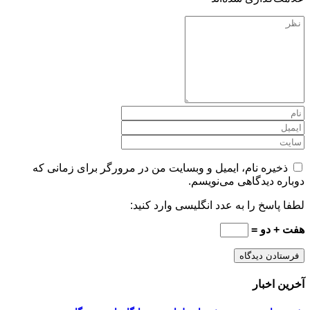
ذخیره نام، ایمیل و وبسایت من در مرورگر برای زمانی که
دوباره دیدگاهی می‌نویسم.
لطفا پاسخ را به عدد انگلیسی وارد کنید:
هفت + دو =
آخرین اخبار