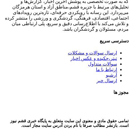
که به صورت تخصصی به پوشش آخرین اخبار، گزارش‌ها و
تحلیل‌های مرتبط با جزیره قشم،مناطق آزاد و استان هرمزگان
می‌پردازد. این رسانه با رویکردی حرفه‌ای، تازه‌ترین رویدادهای
اجتماعی، اقتصادی، فرهنگی، گردشگری و ورزشی را منتشر کرده
و تلاش می‌کند با اطلاع‌رسانی دقیق و سریع، پلی ارتباطی میان
مردم، مسئولان و گردشگران باشد.
دسترسی سریع
ارسال سوالات و مشکلات
تیتر،چکیده و عکس اخبار
سوالات متداول
ارتباط با ما
آرشیو
ارسال خبر
مجوز ها
تمامی حقوق مادی و معنوی این سایت متعلق به پایگاه خبری قشم نیوز
است. بازنشر مطالب صرفا با نام بردن آدرس سایت مجاز است.