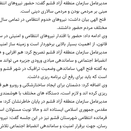
مدیرعامل سازمان منطقه آزاد قشم گفت: حضور نیروهای انتظ
مبنی بر مردمی بودن و مردمی سالاری دینی است.
فتح الهی بیان داشت: نیروهای خدوم انتظامی در تمامی سال 
مختلف مردم حضور داشتند.
وی ادامه داد: حضور با اقتدار نیروهای انتظامی و امنیتی در 
قانون، از اهمیت بسیار بالایی برخوردار است و زمینه ساز امن
مدیرعامل سازمان منطقه آزاد قشم تصریح کرد: هم افزایی و 
انضباط اجتماعی و ساماندهی مبادی ورودی جزیره می تواند 
به گفته فتح الهی؛ ساماندهی وضعیت ترافیک در شهر قشم و 
است که باید برای رفع آن برنامه ریزی داشت.
وی اضافه کرد: دشمنان برای ایجاد ساختارشکنی و روبرو هم قر
ریزی کرده اند و لازم است، دستگاه های مختلف با هوشمندی 
مقدس جمهوری اسلامی ایستاده اند و حالا نوبت مسئولان اس
فرمانده انتظامی شهرستان قشم نیز در این جلسه گفت: نیرو
رسان، جهت برقرار امنیت و ساماندهی انضباط اجتماعی تلاش