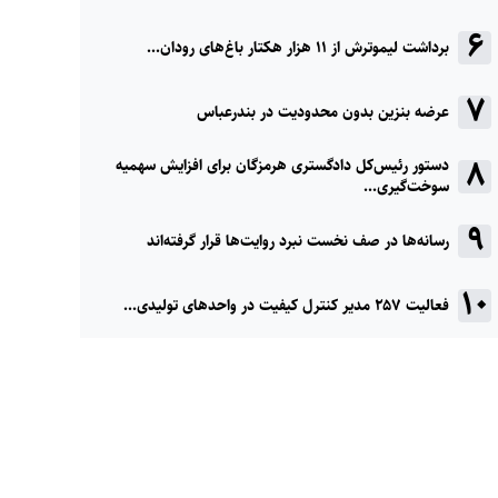
برداشت لیموترش از ۱۱ هزار هکتار باغ‌های رودان...
عرضه بنزین بدون محدودیت در بندرعباس
دستور رئیس‌کل دادگستری هرمزگان برای افزایش سهمیه
سوخت‌گیری...
رسانه‌ها در صف نخست نبرد روایت‌ها قرار گرفته‌اند
فعالیت ۲۵۷ مدیر کنترل کیفیت در واحدهای تولیدی...