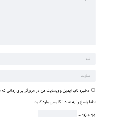
ذخیره نام، ایمیل و وبسایت من در مرورگر برای زمانی که 
لطفا پاسخ را به عدد انگلیسی وارد کنید:
14 + 16 =