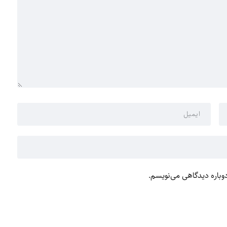
دوباره دیدگاهی می‌نویسم.