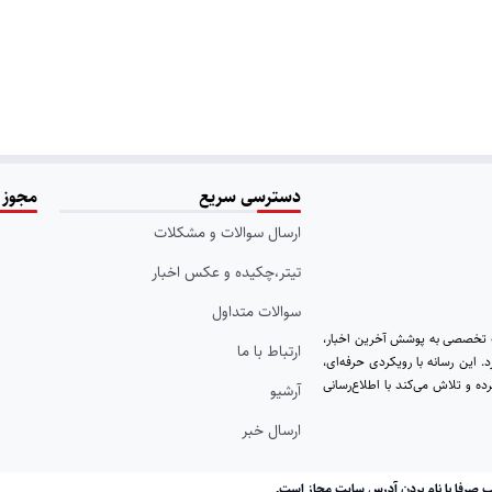
دسترسی سریع
مجوز 
ارسال سوالات و مشکلات
تیتر،چکیده و عکس اخبار
سوالات متداول
ت تخصصی به پوشش آخرین اخبار،
ارتباط با ما
. این رسانه با رویکردی حرفه‌ای،
ه و تلاش می‌کند با اطلاع‌رسانی
آرشیو
ارسال خبر
ب صرفا با نام بردن آدرس سایت مجاز است.