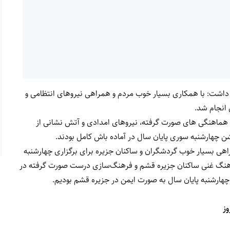
ر داشت: با همکاری بسیار خوب مردم و همراهی نیروهای انتظامی و
 انجام شد.
ا هماهنگی های صورت گرفته، نیروهای امدادی و آتش نشانی از
چهارشنبه سوری پایان سال در آماده باش کامل بودند.
راهی بسیار خوب گردشگران و ساکنان جزیره برای برگزاری چهارشنبه
رهنگ غنی ساکنان جزیره قشم و فرهنگ‌سازی درست صورت گرفته در
 چهارشنبه پایان سال به صورت ایمن در جزیره قشم بودیم.
وز