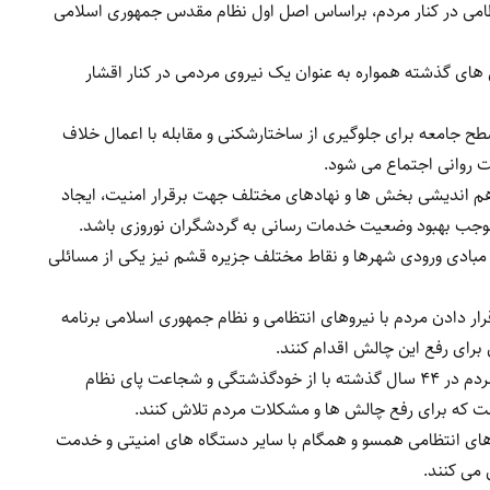
امی در کنار مردم، براساس اصل اول نظام مقدس جمهوری اسلامی
های گذشته همواره به عنوان یک نیروی مردمی در کنار اقشار
سطح جامعه برای جلوگیری از ساختارشکنی و مقابله با اعمال خلاف
یت روانی اجتماع می شود.
هم اندیشی بخش ها و نهادهای مختلف جهت برقرار امنیت، ایجاد
موجب بهبود وضعیت خدمات رسانی به گردشگران نوروزی باشد.
مبادی ورودی شهرها و نقاط مختلف جزیره قشم نیز یکی از مسائلی
ار دادن مردم با نیروهای انتظامی و نظام جمهوری اسلامی برنامه
برای رفع این چالش اقدام کنند.
مدیرعامل سازمان منطقه آزاد قشم در پایان خاطرنشان کرد: مردم در ۴۴ سال گذشته با از خودگذشتگی و شجاعت پای نظام
ت که برای رفع چالش ها و مشکلات مردم تلاش کنند.
های انتظامی همسو و همگام با سایر دستگاه های امنیتی و خدمت
 می کنند.