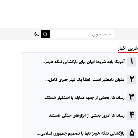
خرین اخبار
آمریکا باید شروط ایران برای بازگشایی تنگه هرمز...
عنوان نامعتبر است; لطفاً یک تیتر خبری کامل...
رسانه‌ها، بخشی از جبهه مقابله با استکبار هستند
رسانه‌ها امروز بخشی از ابزارهای جنگی هستند
بازگشایی تنگه هرمز تنها با تصمیم جمهوری اسلامی...