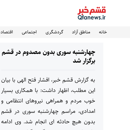
خانه
مناطق آزاد
گردشگری
اجتماعی
اقتصاد
چهارشنبه سوری بدون مصدوم در قشم
برگزار شد
به گزارش قشم خبر، افشار فتح الهی با بیان
این مطلب، اظهار داشت: با همکاری بسیار
خوب مردم و همراهی نیروهای انتظامی و
امدادی، مراسم چهارشنبه سوری در قشم
بدون هیچ حادثه ای انجام شد. وی ادامه