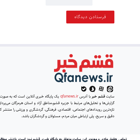
سایت
قشم خبر
با آدرس
qfanews.ir
یک پایگاه خبری آنلاین است که به صور
گزارش‌ها و تحلیل‌های مرتبط با جزیره قشم،مناطق آزاد و استان هرمزگان می‌پردازد
تازه‌ترین رویدادهای اجتماعی، اقتصادی، فرهنگی، گردشگری و ورزشی را منتشر کرد
دقیق و سریع، پلی ارتباطی میان مردم، مسئولان و گردشگران باشد.
تمامی حقوق مادی و معنوی این سایت متعلق به پایگاه خبری قشم نیوز است. بازنشر مطال