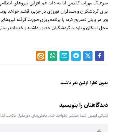
سرهنگ مهراب کاظمی ادامه داد: هم افزایی نیروهای انتظامی
برای گردشگران و مسافران نوروزی در جزیره قشم خواهد بود.
وی در پایان تصریح کرد: با برنامه ریزی صورت گرفته نیروهای 
محل اسکان و بازدید گردشگران حضور داشته و خدمات رسانی 
بدون نظر! اولین نفر باشید
دیدگاهتان را بنویسید
نشانی ایمیل شما منتشر نخواهد شد.
بخش‌های موردنیاز علامت‌گذا