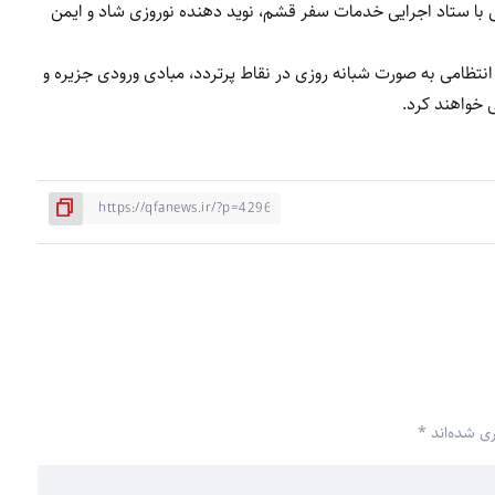
 با ستاد اجرایی خدمات سفر قشم، نوید دهنده نوروزی شاد و ایمن
انتظامی به صورت شبانه روزی در نقاط پرتردد، مبادی ورودی جزیره و
خواهند کرد.
ری شده‌اند
*