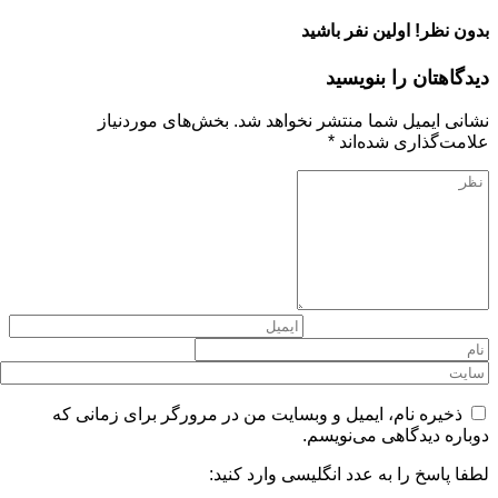
بدون نظر! اولین نفر باشید
دیدگاهتان را بنویسید
نشانی ایمیل شما منتشر نخواهد شد.
بخش‌های موردنیاز
علامت‌گذاری شده‌اند
*
ذخیره نام، ایمیل و وبسایت من در مرورگر برای زمانی که
دوباره دیدگاهی می‌نویسم.
لطفا پاسخ را به عدد انگلیسی وارد کنید: