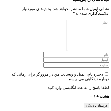
نشانی ایمیل شما منتشر نخواهد شد.
بخش‌های موردنیاز
علامت‌گذاری شده‌اند
*
ذخیره نام، ایمیل و وبسایت من در مرورگر برای زمانی که
دوباره دیدگاهی می‌نویسم.
لطفا پاسخ را به عدد انگلیسی وارد کنید:
هشت + 7 =