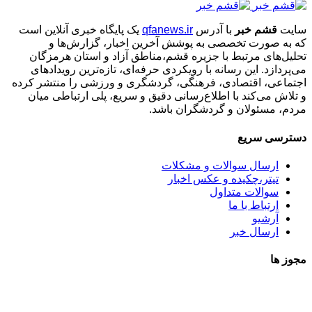
سایت
قشم خبر
با آدرس
qfanews.ir
یک پایگاه خبری آنلاین است
که به صورت تخصصی به پوشش آخرین اخبار، گزارش‌ها و
تحلیل‌های مرتبط با جزیره قشم،مناطق آزاد و استان هرمزگان
می‌پردازد. این رسانه با رویکردی حرفه‌ای، تازه‌ترین رویدادهای
اجتماعی، اقتصادی، فرهنگی، گردشگری و ورزشی را منتشر کرده
و تلاش می‌کند با اطلاع‌رسانی دقیق و سریع، پلی ارتباطی میان
مردم، مسئولان و گردشگران باشد.
دسترسی سریع
ارسال سوالات و مشکلات
تیتر،چکیده و عکس اخبار
سوالات متداول
ارتباط با ما
آرشیو
ارسال خبر
مجوز ها