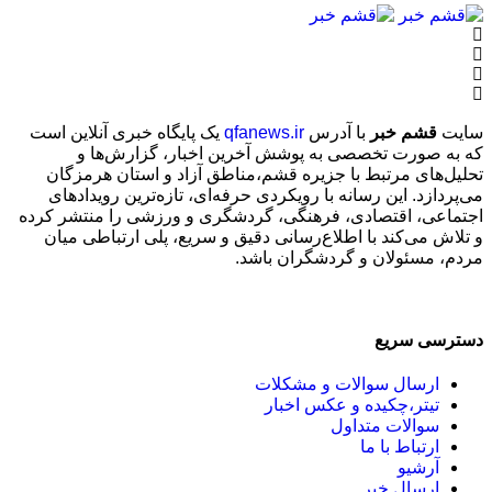
سایت
قشم خبر
با آدرس
qfanews.ir
یک پایگاه خبری آنلاین است
که به صورت تخصصی به پوشش آخرین اخبار، گزارش‌ها و
تحلیل‌های مرتبط با جزیره قشم،مناطق آزاد و استان هرمزگان
می‌پردازد. این رسانه با رویکردی حرفه‌ای، تازه‌ترین رویدادهای
اجتماعی، اقتصادی، فرهنگی، گردشگری و ورزشی را منتشر کرده
و تلاش می‌کند با اطلاع‌رسانی دقیق و سریع، پلی ارتباطی میان
مردم، مسئولان و گردشگران باشد.
دسترسی سریع
ارسال سوالات و مشکلات
تیتر،چکیده و عکس اخبار
سوالات متداول
ارتباط با ما
آرشیو
ارسال خبر