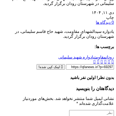
سلیمانی در شهرستان رودان برگزار گردید.
دی ۱۱, ۱۴۰۴
چاپ
0 دیدگاه ها
یادواره سیدالشهدای مقاومت، شهید حاج قاسم سلیمانی، در
شهرستان رودان برگزار گردید.
برچسب ها:
رودان
مقاومت
یادواره شهید سلیمانی
لینک کپی شده!
بدون نظر! اولین نفر باشید
دیدگاهتان را بنویسید
نشانی ایمیل شما منتشر نخواهد شد.
بخش‌های موردنیاز
علامت‌گذاری شده‌اند
*