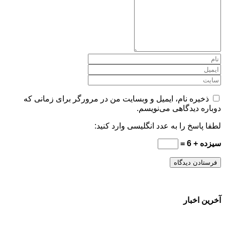
ذخیره نام، ایمیل و وبسایت من در مرورگر برای زمانی که
دوباره دیدگاهی می‌نویسم.
لطفا پاسخ را به عدد انگلیسی وارد کنید:
سیزده + 6 =
آخرین اخبار