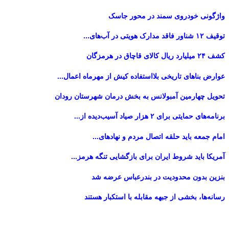
واژگونی خودروی سمند در محور جاسک
توقیف ۱۲ شناور فاقد مدارک هویتی در آب‌های...
کشف ۲۴ میلیارد ریال کالای قاچاق در هرمزگان
عوارض بناهای تاریخی بلااستفاده کیش از مهرماه اعمال...
تحویل چهارمین آمبولانس به بخش درمان شهرستان رودان
برنامه‌های حمایتی برای ۲ هزار صیاد آسیب‌دیده از...
امام جمعه باید حلقه اتصال مردم و نهادهای...
آمریکا باید شروط ایران برای بازگشایی تنگه هرمز...
بنزین بدون محدودیت در بندرعباس عرضه شد
رسانه‌ها، بخشی از جبهه مقابله با استکبار هستند