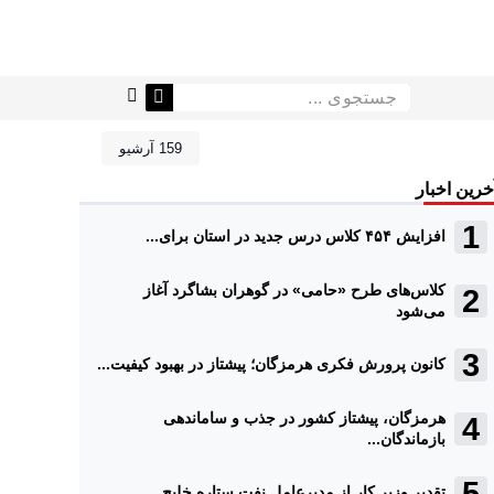
159 آرشیو
خرین اخبار
افزایش ۴۵۴ کلاس درس جدید در استان برای...
کلاس‌های طرح «حامی» در گوهران بشاگرد آغاز
می‌شود
کانون پرورش فکری هرمزگان؛ پیشتاز در بهبود کیفیت...
هرمزگان، پیشتاز کشور در جذب و ساماندهی
بازماندگان...
تقدیر وزیر کار از مدیرعامل نفت ستاره خلیج...