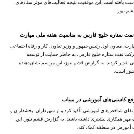
دست یافته است. این موفقیت نتیجه فعالیت‌های موثر ستادهای
شم نیوز
ل نفت ستاره خلیج فارس به مناسبت هفته ملی مهارت
ارت، معاون اول رئیس‌جمهور و وزیر تعاون، کار و رفاه اجتماعی
شرکت نفت ستاره خلیج فارس، به خاطر حمایت از توسعه
تقدیر کردند. به گزارش قشم نیوز، این مراسم نشان‌دهنده
شور است.
فع کاستی‌های آموزشی در میناب
ارتقای شاخص‌های آموزشی تأکید کرد و از شهرداران، بخشداران و
 مهر همکاری بیشتری داشته باشند. به گزارش قشم نیوز، این
ت آموزش در منطقه کمک کند.