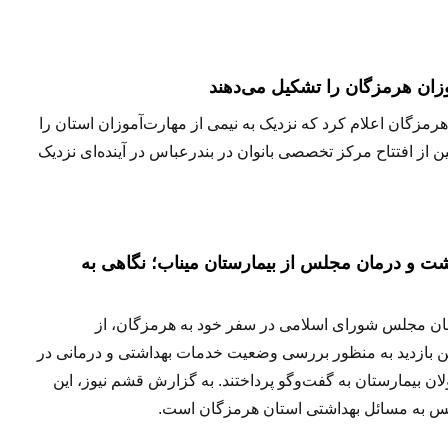
مزگان اعلام کرد که نزدیک به نیمی از مهارت‌آموزان استان را
ن از افتتاح مرکز تخصصی بانوان در بندرعباس در آینده‌ای نزدیک
شت و درمان مجلس از بیمارستان میناب؛ نگاهی به
ن مجلس شورای اسلامی در سفر خود به هرمزگان، از
این بازدید به منظور بررسی وضعیت خدمات بهداشتی و درمانی در
ان بیمارستان به گفت‌وگو پرداختند. به گزارش قشم نیوز، این
جلس به مسائل بهداشتی استان هرمزگان است.