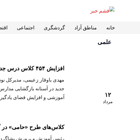
خانه
مناطق آزاد
گردشگری
اجتماعی
اقت
علمی
افزایش ۴۵۴ کلاس درس جدید در استان برای بهبود فضای آموزشی
جدید در آستانه بازگشایی مدارس 
۱۲
آموزشی و افزایش فضای یادگیری
مرداد
کلاس‌های طرح «حامی» در گ
رئیس آموزش و پرورش بشاگرد از