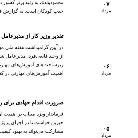
محمودوند»، به رتبه برتر کشور 
۰۷
مرداد
جذب کودکان است. به گزارش ق
تقدیر وزیر کار از مدیرعام
در آیین گرامیداشت هفته ملی مه
از وحید قانعی‌فرد، مدیرعامل 
زیرساخت‌های آموزش‌های مهارتی 
۰۶
مرداد
اهمیت آموزش‌های مهارتی در ک
ضرورت اقدام جهادی برای ر
فرماندار ویژه میناب بر اهمیت 
خیرین خواست تا در اجرای پروژه
۰۵
مشارکت می‌تواند به بهبود کیفی
مرداد