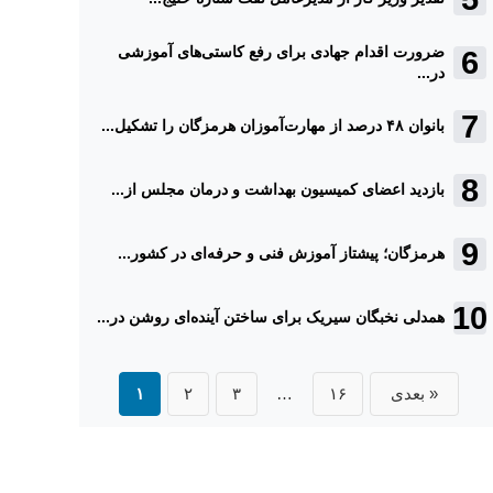
ضرورت اقدام جهادی برای رفع کاستی‌های آموزشی
در...
بانوان ۴۸ درصد از مهارت‌آموزان هرمزگان را تشکیل...
بازدید اعضای کمیسیون بهداشت و درمان مجلس از...
هرمزگان؛ پیشتاز آموزش فنی و حرفه‌ای در کشور...
همدلی نخبگان سیریک برای ساختن آینده‌ای روشن در...
بعدی »
۱۶
…
۳
۲
۱