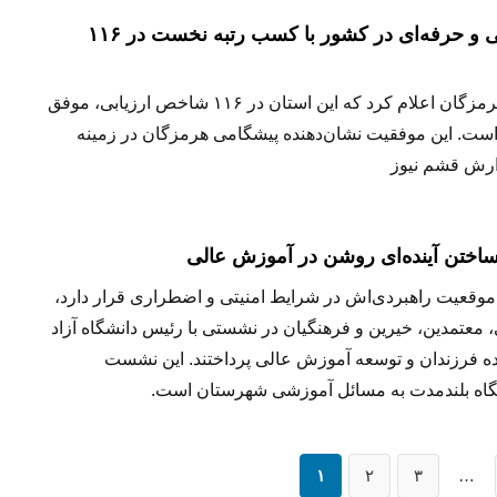
هرمزگان؛ پیشتاز آموزش فنی و حرفه‌ای در کشور با کسب رتبه نخست در ۱۱۶
مدیرکل آموزش فنی‌وحرفه‌ای هرمزگان اعلام کرد که این استان در ۱۱۶ شاخص ارزیابی، موفق
ت. این موفقیت نشان‌دهنده پیشگامی هرمزگان در زمینه
ارش قشم نیوز
اختن آینده‌ای روشن در آموزش عالی
موقعیت راهبردی‌اش در شرایط امنیتی و اضطراری قرار دارد،
عتمدین، خیرین و فرهنگیان در نشستی با رئیس دانشگاه آزاد
ده فرزندان و توسعه آموزش عالی پرداختند. این نشست
 نگاه بلندمدت به مسائل آموزشی شهرستان است.
۱
۲
۳
…