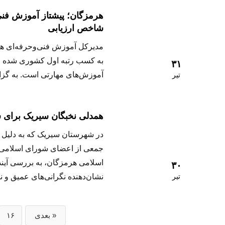
شاخص ارزیابی
به کسب رتبه اول کشوری شده اس
۳۱
آموزش‌های مهارتی است. به گز
تیر
همدلی نخبگان سیریک برای س
در شهرستان سیریک که به دلیل 
جمعی از اعضای شورای اسلامی، م
اسلامی هرمزگان، به بررسی آین
۳۰
تیر
نشان‌دهنده نگرانی‌های عمیق و
بعدی »
۱۶