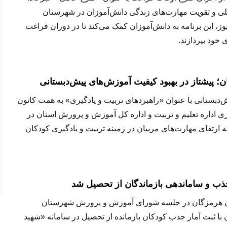
 و تقویت مهارت‌های زندگی دانش‌آموزان در شهرستان
، این برنامه به دانش‌آموزان کمک می‌کند تا در دوران فراغت
خود بپردازند.
 پیشتاز در بهبود کیفیت آموزش‌های پیش‌دبستانی
دبستانی با عنوان «راهبردهای تربیت و یادگیری» به همت کانون
اداره تعلیم و تربیت و اداره کل آموزش و پرورش استان در
ه ارتقای مهارت‌های مربیان در زمینه تربیت و یادگیری کودکان
ذب و ساماندهی بازماندگان از تحصیل شد
 هرمزگان در جلسه شورای آموزش و پرورش شهرستان
ن با ثبت آمار جذب کودکان بازمانده از تحصیل در سامانه «شهید