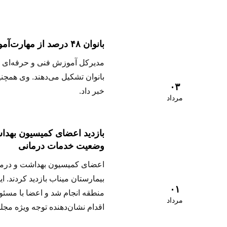
بانوان ۴۸ درصد از مهارت‌آموزان هرمزگان را تشکیل می‌دهند
مدیرکل آموزش فنی و حرفه‌ای هر
بانوان تشکیل می‌دهند. وی همچنی
۰۳
خبر داد.
مرداد
بازدید اعضای کمیسیون بهدا
وضعیت خدمات درمانی
اعضای کمیسیون بهداشت و درما
بیمارستان میناب بازدید کردند. 
۰۱
منطقه انجام شد و اعضا با مسئول
مرداد
اقدام نشان‌دهنده توجه ویژه م