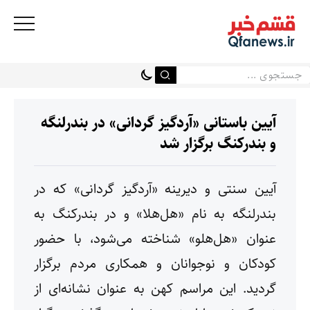
آیین باستانی «آردگیز گردانی» در بندرلنگه
و بندرکنگ برگزار شد
آیین سنتی و دیرینه «آردگیز گردانی» که در
بندرلنگه به نام «هل‌هلا» و در بندرکنگ به
عنوان «هل‌هلو» شناخته می‌شود، با حضور
کودکان و نوجوانان و همکاری مردم برگزار
گردید. این مراسم کهن به عنوان نشانه‌ای از