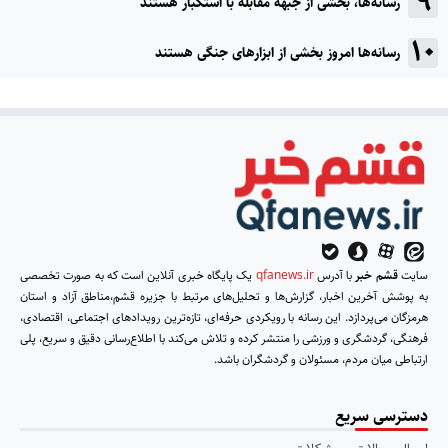
رسانه‌ها، بخشی از جبهه مقابله با استکبار هستند
رسانه‌ها امروز بخشی از ابزارهای جنگی هستند
سایت
قشم خبر
با آدرس
qfanews.ir
یک پایگاه خبری آنلاین است که به صورت تخصصی
به پوشش آخرین اخبار، گزارش‌ها و تحلیل‌های مرتبط با جزیره قشم،مناطق آزاد و استان
هرمزگان می‌پردازد. این رسانه با رویکردی حرفه‌ای، تازه‌ترین رویدادهای اجتماعی، اقتصادی،
فرهنگی، گردشگری و ورزشی را منتشر کرده و تلاش می‌کند با اطلاع‌رسانی دقیق و سریع، پلی
ارتباطی میان مردم، مسئولان و گردشگران باشد.
دسترسی سریع