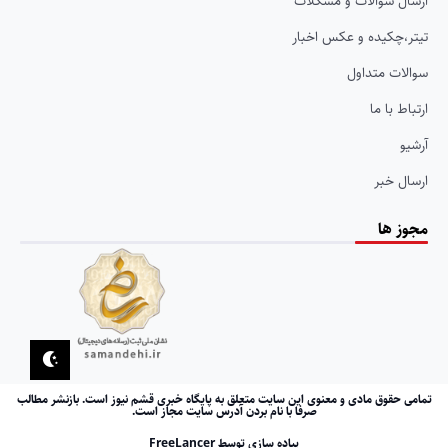
ارسال سوالات و مشکلات
تیتر،چکیده و عکس اخبار
سوالات متداول
ارتباط با ما
آرشیو
ارسال خبر
مجوز ها
تمامی حقوق مادی و معنوی این سایت متعلق به پایگاه خبری قشم نیوز است. بازنشر مطالب
صرفا با نام بردن آدرس سایت مجاز است.
پیاده سازی توسط FreeLancer