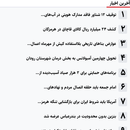
آخرین اخبار
توقیف ۱۲ شناور فاقد مدارک هویتی در آب‌های...
کشف ۲۴ میلیارد ریال کالای قاچاق در هرمزگان
عوارض بناهای تاریخی بلااستفاده کیش از مهرماه اعمال...
تحویل چهارمین آمبولانس به بخش درمان شهرستان رودان
برنامه‌های حمایتی برای ۲ هزار صیاد آسیب‌دیده از...
امام جمعه باید حلقه اتصال مردم و نهادهای...
آمریکا باید شروط ایران برای بازگشایی تنگه هرمز...
بنزین بدون محدودیت در بندرعباس عرضه شد