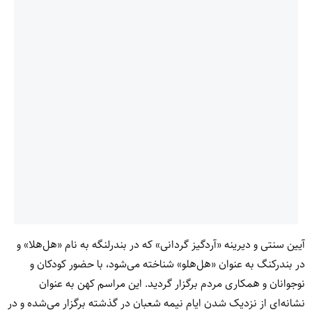
آیین سنتی و دیرینه «آردگیز گردانی» که در بندرلنگه به نام «هل‌هلا» و
در بندرکنگ به عنوان «هل‌هلو» شناخته می‌شود، با حضور کودکان و
نوجوانان و همکاری مردم برگزار گردید. این مراسم کهن به عنوان
نشانه‌ای از نزدیک شدن ایام نیمه شعبان در گذشته برگزار می‌شده و در