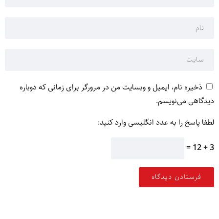
ذخیره نام، ایمیل و وبسایت من در مرورگر برای زمانی که دوباره
دیدگاهی می‌نویسم.
لطفا پاسخ را به عدد انگلیسی وارد کنید:
3 + 12 =