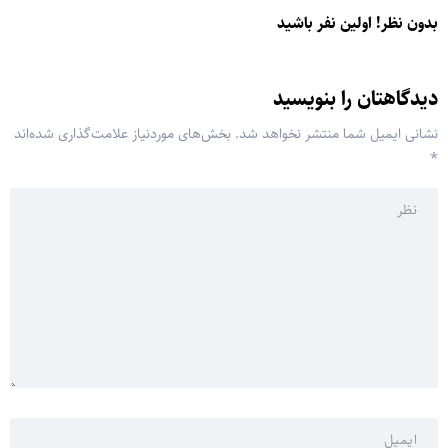
بدون نظر! اولین نفر باشید
دیدگاهتان را بنویسید
نشانی ایمیل شما منتشر نخواهد شد.
بخش‌های موردنیاز علامت‌گذاری شده‌اند
*