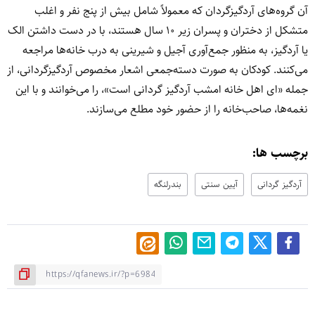
آن گروه‌های آردگیزگردان که معمولاً شامل بیش از پنج نفر و اغلب
متشکل از دختران و پسران زیر ۱۰ سال هستند، با در دست داشتن الک
یا آردگیز، به منظور جمع‌آوری آجیل و شیرینی به درب خانه‌ها مراجعه
می‌کنند. کودکان به صورت دسته‌جمعی اشعار مخصوص آردگیزگردانی، از
جمله «ای اهل خانه امشب آردگیز گردانی است»، را می‌خوانند و با این
نغمه‌ها، صاحب‌خانه را از حضور خود مطلع می‌سازند.
برچسب ها:
آردگیز گردانی
آیین سنتی
بندرلنگه