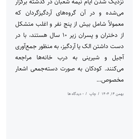
نزدیک شدن ایام نیمه شعبان در گذشته برگزار
می‌شده و در آن گروه‌های آردگیزگردان که
معمولاً شامل بیش از پنج نفر و اغلب متشکل
از دختران و پسران زیر ۱۰ سال هستند، با در
دست داشتن الک یا آردگیز، به منظور جمع‌آوری
آجیل و شیرینی به درب خانه‌ها مراجعه
می‌کنند. کودکان به صورت دسته‌جمعی اشعار
مخصوص...
بهمن ۱۴, ۱۴۰۴
چاپ
0 دیدگاه ها