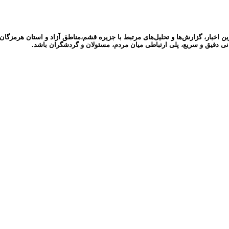
ر، گزارش‌ها و تحلیل‌های مرتبط با جزیره قشم،مناطق آزاد و استان هرمزگان می‌پ
نی دقیق و سریع، پلی ارتباطی میان مردم، مسئولان و گردشگران باشد.