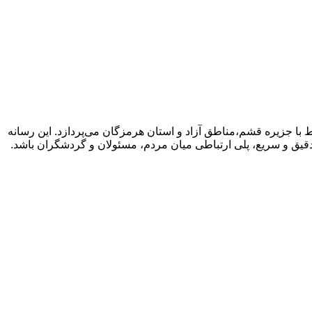
با جزیره قشم،مناطق آزاد و استان هرمزگان می‌پردازد. این رسانه
دقیق و سریع، پلی ارتباطی میان مردم، مسئولان و گردشگران باشد.