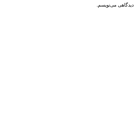
دیدگاهی می‌نویسم.