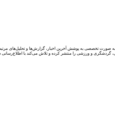
به صورت تخصصی به پوشش آخرین اخبار، گزارش‌ها و تحلیل‌های مرتبط 
گی، گردشگری و ورزشی را منتشر کرده و تلاش می‌کند با اطلاع‌رسانی 