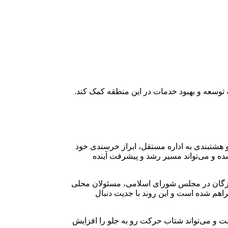
 توسعه و بهبود خدمات در این منطقه کمک کند.
هشتبندی به اداره مستقل، ابراز خرسندی خود
ده و می‌تواند مسیر رشد و پیشرفت آینده
هرمزگان در مجلس شورای اسلامی، مسئولان محلی
اهم شده است و این روند با جدیت دنبال
ت و می‌تواند شتاب حرکت رو به جلو را افزایش