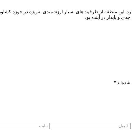
رد: این منطقه از ظرفیت‌های بسیار ارزشمندی به‌ویژه در حوزه کشا
ی و پایدار در آینده بود.
شده‌اند
*