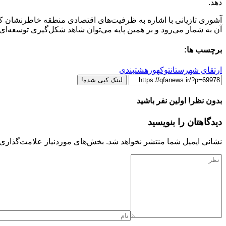
دهد.
آشوری تازیانی با اشاره به ظرفیت‌های اقتصادی منطقه خاطرنشان ک
آن به شمار می‌رود و بر همین پایه می‌توان شاهد شکل‌گیری توسعه‌ای جد
برچسب ها:
ارتقای شهرستان
توکهور
هشتبندی
لینک کپی شده!
بدون نظر! اولین نفر باشید
دیدگاهتان را بنویسید
نشانی ایمیل شما منتشر نخواهد شد.
بخش‌های موردنیاز علامت‌گذاری 