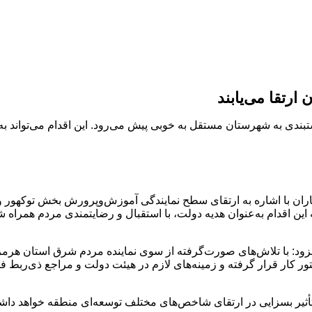
ارتقا می‌یابند
تبندی به شهرستان مستقل به خوبی پیش می‌رود. این اقدام می‌تواند به
ران با اشاره به ارتقای سطح نمایندگی آموزش‌وپرورش بخش توکهور و 
ن اقدام به‌عنوان هدیه دولت، با استقبال و رضایتمندی مردم همراه ش
ه افزود: با تلاش‌های صورت‌گرفته از سوی نماینده مردم شرق استان 
 کار قرار گرفته و زمینه‌های لازم در هیئت دولت و مراجع ذی‌ربط فر
أثیر بسزایی در ارتقای شاخص‌های مختلف توسعه‌ای منطقه خواهد داش