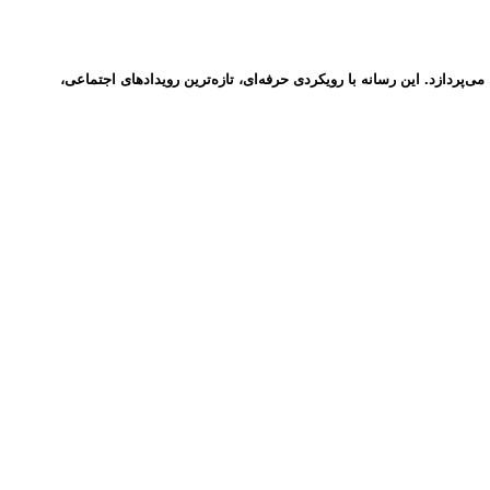
ردازد. این رسانه با رویکردی حرفه‌ای، تازه‌ترین رویدادهای اجتماعی،