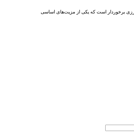
ورزی برخوردار است که یکی از مزیت‌های اساسی