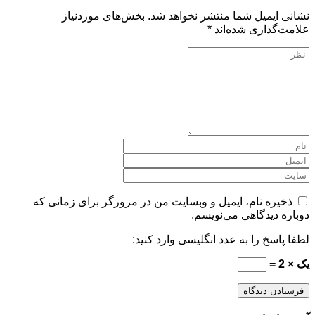
نشانی ایمیل شما منتشر نخواهد شد.
بخش‌های موردنیاز
علامت‌گذاری شده‌اند
*
ذخیره نام، ایمیل و وبسایت من در مرورگر برای زمانی که
دوباره دیدگاهی می‌نویسم.
لطفا پاسخ را به عدد انگلیسی وارد کنید:
یک × 2 =