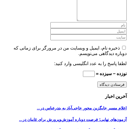
ذخیره نام، ایمیل و وبسایت من در مرورگر برای زمانی که
دوباره دیدگاهی می‌نویسم.
لطفا پاسخ را به عدد انگلیسی وارد کنید:
نوزده − سیزده =
آخرین اخبار
اعلام مسیر جایگزین محور حاجی‌آباد به بندرعباس در...
آزمون‌های نهایی؛ فرصت دوباره آموزش‌وپرورش برای غایبان در...