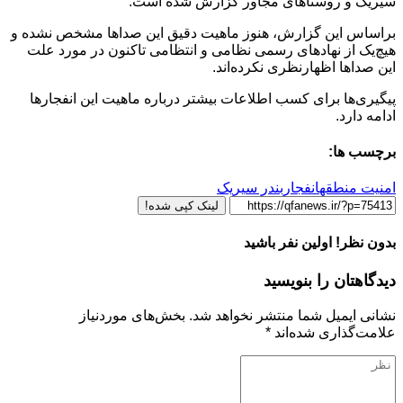
سیریک و روستاهای مجاور گزارش شده است.
براساس این گزارش، هنوز ماهیت دقیق این صداها مشخص نشده و
هیچ‌یک از نهادهای رسمی نظامی و انتظامی تاکنون در مورد علت
این صداها اظهارنظری نکرده‌اند.
پیگیری‌ها برای کسب اطلاعات بیشتر درباره ماهیت این انفجارها
ادامه دارد.
برچسب ها:
امنیت منطقه
انفجار
بندر سیریک
لینک کپی شده!
بدون نظر! اولین نفر باشید
دیدگاهتان را بنویسید
نشانی ایمیل شما منتشر نخواهد شد.
بخش‌های موردنیاز
علامت‌گذاری شده‌اند
*