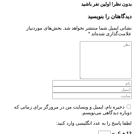
بدون نظر! اولین نفر باشید
دیدگاهتان را بنویسید
نشانی ایمیل شما منتشر نخواهد شد.
بخش‌های موردنیاز
علامت‌گذاری شده‌اند
*
ذخیره نام، ایمیل و وبسایت من در مرورگر برای زمانی که
دوباره دیدگاهی می‌نویسم.
لطفا پاسخ را به عدد انگلیسی وارد کنید:
12 + یک =