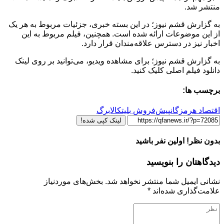
منتشر شد.
به گزارش قشم نیوز؛ در این بسته خبری، جزئیات مربوط به هر یک
از این موضوعات ارائه شده است. همچنین، فیلم مربوط به این
اخبار نیز در دسترس علاقه‌مندان قرار دارد.
به گزارش قشم نیوز؛ برای مشاهده ویدیو، می‌توانید بر روی لینک
دانلود فیلم اصلی کلیک کنید.
برچسب ها:
اقتصاد هرمزگان
پیش‌فروش بلیت
کالابرگ
لینک کپی شده!
بدون نظر! اولین نفر باشید
دیدگاهتان را بنویسید
نشانی ایمیل شما منتشر نخواهد شد.
بخش‌های موردنیاز
علامت‌گذاری شده‌اند
*