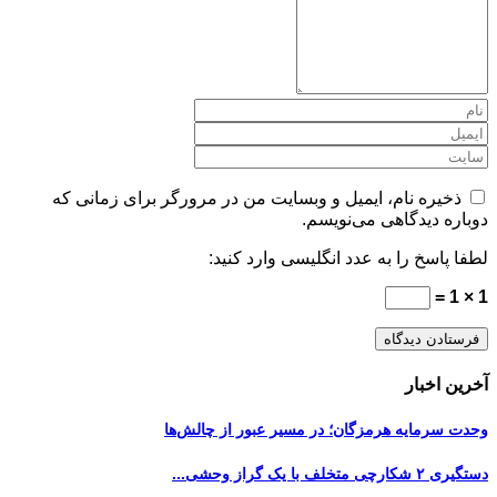
ذخیره نام، ایمیل و وبسایت من در مرورگر برای زمانی که
دوباره دیدگاهی می‌نویسم.
لطفا پاسخ را به عدد انگلیسی وارد کنید:
1 × 1 =
آخرین اخبار
وحدت سرمایه هرمزگان؛ در مسیر عبور از چالش‌ها
دستگیری ۲ شکارچی متخلف با یک گراز وحشی...