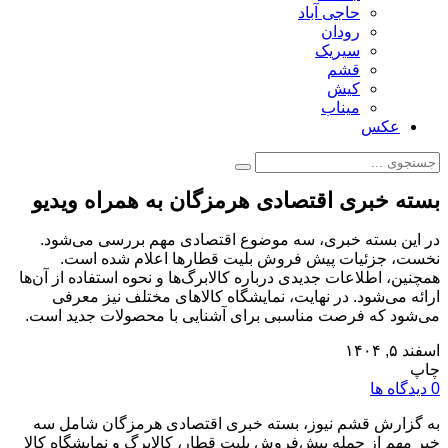
حاجی آباد
رودان
سیریک
قشم
کیش
میناب
عکس
بسته خبری اقتصادی هرمزگان به همراه ویدیو
در این بسته خبری، سه موضوع اقتصادی مهم بررسی می‌شود.
نخست، جزئیات پیش فروش بلیت قطارها اعلام شده است.
همچنین، اطلاعات جدیدی درباره کالابرگ‌ها و نحوه استفاده از آن‌ها
ارائه می‌شود. در نهایت، نمایشگاه کالاهای مختلف نیز معرفی
می‌شود که فرصت مناسبی برای آشنایی با محصولات جدید است.
اسفند ۵, ۱۴۰۴
چاپ
0 دیدگاه ها
به گزارش قشم نیوز، بسته خبری اقتصادی هرمزگان شامل سه
خبر مهم از جمله پیش‌فروش بلیت قطار، کالابرگ و نمایشگاه کالا