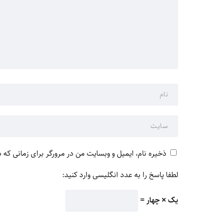
ذخیره نام، ایمیل و وبسایت من در مرورگر برای زمانی که 
لطفا پاسخ را به عدد انگلیسی وارد کنید:
یک × چهار =