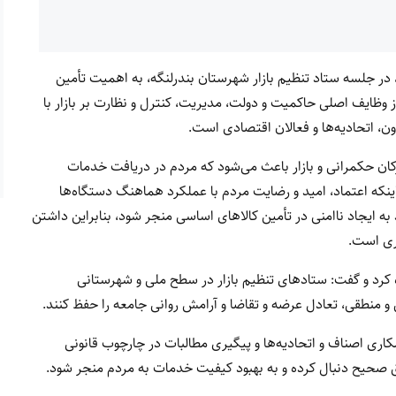
 در جلسه ستاد تنظیم بازار شهرستان بندرلنگه، به اهمیت تأمین
 وظایف اصلی حاکمیت و دولت، مدیریت، کنترل و نظارت بر بازار با
ون، اتحادیه‌ها و فعالان اقتصادی است.
ان حکمرانی و بازار باعث می‌شود که مردم در دریافت خدمات
ینکه اعتماد، امید و رضایت مردم با عملکرد هماهنگ دستگاه‌ها
د به ایجاد ناامنی در تأمین کالاهای اساسی منجر شود، بنابراین داشتن
ری است.
ره کرد و گفت: ستادهای تنظیم بازار در سطح ملی و شهرستانی
 و منطقی، تعادل عرضه و تقاضا و آرامش روانی جامعه را حفظ کنند.
مکاری اصناف و اتحادیه‌ها و پیگیری مطالبات در چارچوب قانونی
طق صحیح دنبال کرده و به بهبود کیفیت خدمات به مردم منجر شود.