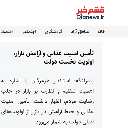
خانه
مناطق آزاد
گردشگری
اجتماعی
اقتصاد
تأمین امنیت غذایی و آرامش بازار،
اولویت نخست دولت
بندرلنگه- استاندار هرمزگان با اشاره به
اهمیت تنظیم و نظارت بر بازار در جلب
رضایت مردم، اظهار داشت: تأمین امنیت
غذایی و حفظ آرامش در بازار از اولویت‌های
اصلی دولت به شمار می‌رود.