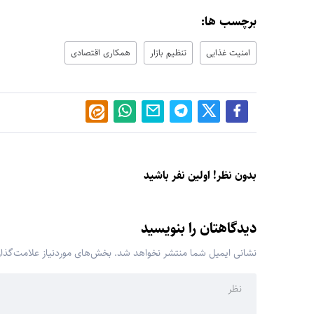
برچسب ها:
امنیت غذایی
تنظیم بازار
همکاری اقتصادی
بدون نظر! اولین نفر باشید
دیدگاهتان را بنویسید
نشانی ایمیل شما منتشر نخواهد شد.
بخش‌های موردنیاز علامت‌گذا