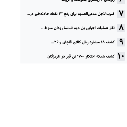
ضرب‌الاجل مدعی‌العموم برای رفع ۱۳ نقطه حادثه‌خیز در...
آغاز عملیات اجرایی پل دوم آب‌نما رودان منوط...
کشف ۱۸ میلیارد ریال کالای قاچاق و ۲۶...
کشف شبکه احتکار ۱۷۰۰ تن قیر در هرمزگان