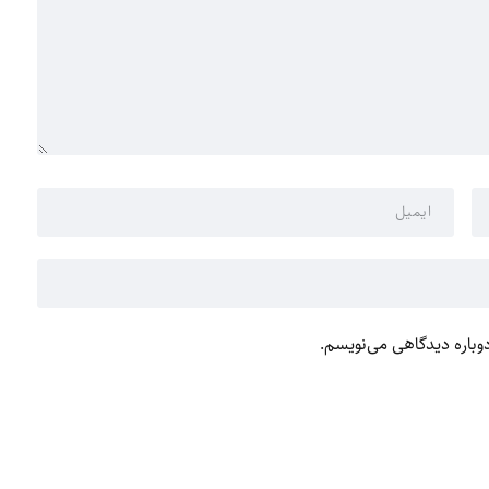
دوباره دیدگاهی می‌نویسم.