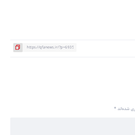
ری شده‌اند
*