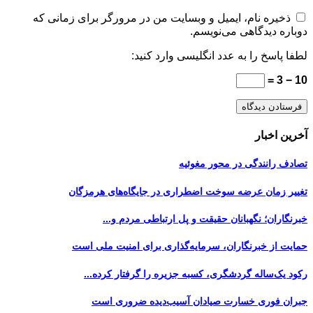
ذخیره نام، ایمیل و وبسایت من در مرورگر برای زمانی که
دوباره دیدگاهی می‌نویسم.
لطفا پاسخ را به عدد انگلیسی وارد کنید:
10 − 3 =
آخرین اخبار
تصادف رانندگی در محور مغوئیه
تغییر زمان عرضه سوخت اضطراری در جایگاه‌های هرمزگان
خبرنگاران؛ نگهبانان حقیقت و پل ارتباطی مردم و...
حمایت از خبرنگاران، سرمایه‌گذاری برای امنیت ملی است
رکود یک‌ساله گردشگری، کسبه جزیره را گرفتار کرده...
جبران فوری خسارت صیادان آسیب‌دیده ضروری است