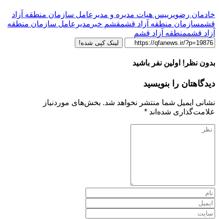
خادمان رضوی
رییس هیات مدیره و مدیرعامل سازمان منطقه آزاد
قشم
سازمان منطقه آزاد قشم
قشم خبر
مدیرعامل سازمان منطقه
آزاد قشم
منطقه آزاد قشم
لینک کپی شده!
بدون نظر! اولین نفر باشید
دیدگاهتان را بنویسید
نشانی ایمیل شما منتشر نخواهد شد.
بخش‌های موردنیاز
علامت‌گذاری شده‌اند
*