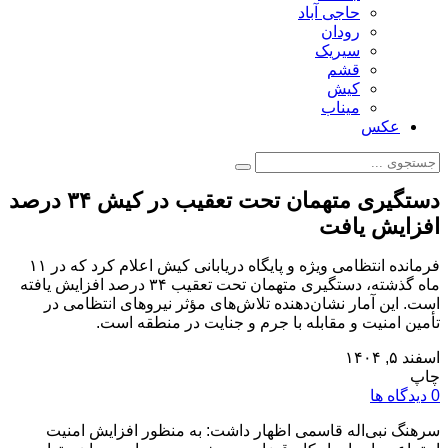
حاجی آباد
رودان
سیریک
قشم
کیش
میناب
عکس
دستگیری متهمان تحت تعقیب در کیش ۳۴ درصد
افزایش یافت
فرمانده انتظامی ویژه و پایگاه دریابانی کیش اعلام کرد که در ۱۱
ماه گذشته، دستگیری متهمان تحت تعقیب ۳۴ درصد افزایش یافته
است. این آمار نشان‌دهنده تلاش‌های مؤثر نیروهای انتظامی در
تأمین امنیت و مقابله با جرم و جنایت در منطقه است.
اسفند ۵, ۱۴۰۴
چاپ
0 دیدگاه ها
سرهنگ نبی‌اله قاسمی اظهار داشت: به منظور افزایش امنیت