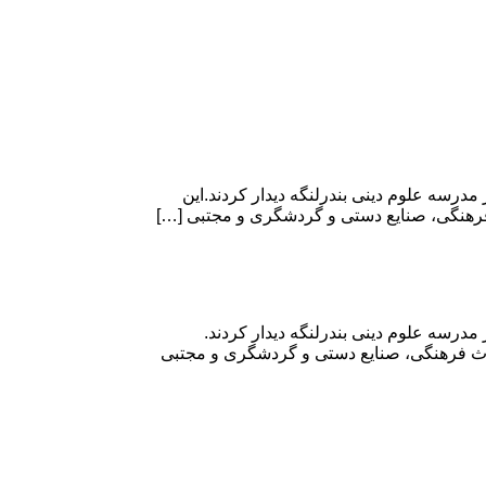
سه علوم دینی بندرلنگه دیدار کردند.این
فرهنگی، صنایع دستی و گردشگری و مجتبی […]
رسه علوم دینی بندرلنگه دیدار کردند.
راث فرهنگی، صنایع دستی و گردشگری و مجتبی