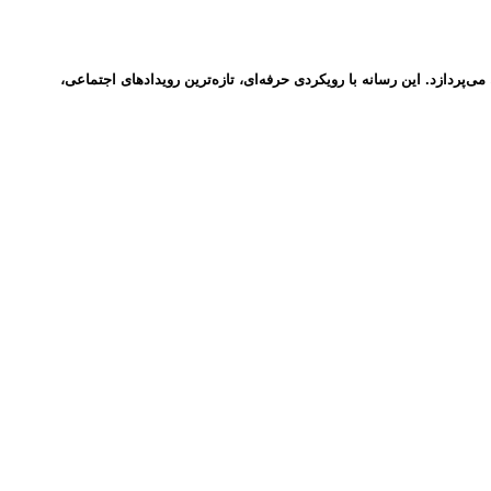
ردازد. این رسانه با رویکردی حرفه‌ای، تازه‌ترین رویدادهای اجتماعی،