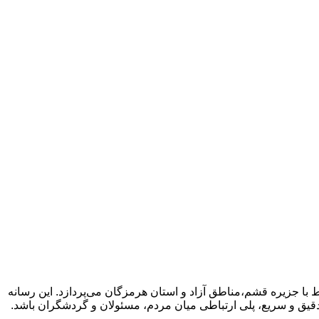
با جزیره قشم،مناطق آزاد و استان هرمزگان می‌پردازد. این رسانه
دقیق و سریع، پلی ارتباطی میان مردم، مسئولان و گردشگران باشد.