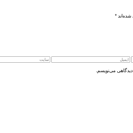
شده‌اند
*
دیدگاهی می‌نویسم.