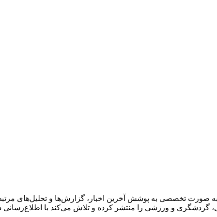
به صورت تخصصی به پوشش آخرین اخبار، گزارش‌ها و تحلیل‌های مرتبط 
گی، گردشگری و ورزشی را منتشر کرده و تلاش می‌کند با اطلاع‌رسانی 