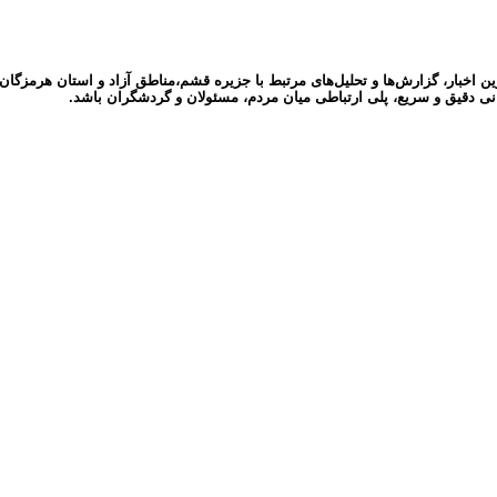
ر، گزارش‌ها و تحلیل‌های مرتبط با جزیره قشم،مناطق آزاد و استان هرمزگان می‌پ
نی دقیق و سریع، پلی ارتباطی میان مردم، مسئولان و گردشگران باشد.