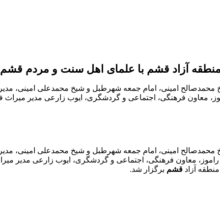
 منطقه آزاد قشم با علمای اهل سنت و مردم قشم
حمدصالح امینی، امام جمعه شهرطبل و شیخ محمدعلی امینی، مدیر مدر
موز، معاون فرهنگی، اجتماعی و گردشگری، ایوب زارعی مدیر میراث 
حمدصالح امینی، امام جمعه شهرطبل و شیخ محمدعلی امینی، مدیر مد
س راموز، معاون فرهنگی، اجتماعی و گردشگری، ایوب زارعی مدیر می
نطقه آزاد
قشم
برگزار شد.