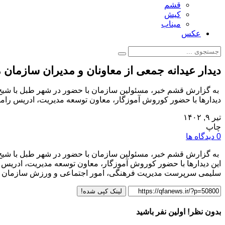
قشم
کیش
میناب
عکس
دیدار عیدانه جمعی از معاونان و مدیران سازمان
به گزارش قشم خبر، مسئولین سازمان با حضور در شهر طبل با شیخ م
دیدارها با حضور کوروش آموزگار، معاون توسعه مدیریت، ادریس را
تیر ۹, ۱۴۰۲
چاپ
0 دیدگاه ها
به گزارش قشم خبر، مسئولین سازمان با حضور در شهر طبل با شیخ م
این دیدارها با حضور کوروش آموزگار، معاون توسعه مدیریت، ادری
سلیمی سرپرست مدیریت فرهنگی، امور اجتماعی و ورزش سازمان م
لینک کپی شده!
بدون نظر! اولین نفر باشید