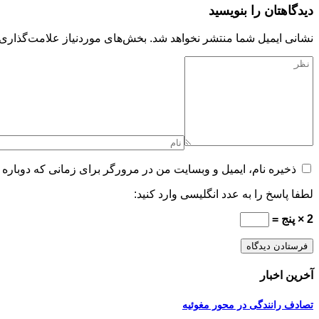
دیدگاهتان را بنویسید
نشانی ایمیل شما منتشر نخواهد شد.
بخش‌های موردنیاز علامت‌گذاری 
ذخیره نام، ایمیل و وبسایت من در مرورگر برای زمانی که دوباره 
لطفا پاسخ را به عدد انگلیسی وارد کنید:
2 × پنج =
آخرین اخبار
تصادف رانندگی در محور مغوئیه