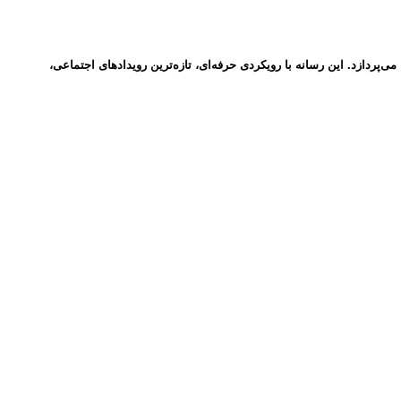
ردازد. این رسانه با رویکردی حرفه‌ای، تازه‌ترین رویدادهای اجتماعی،