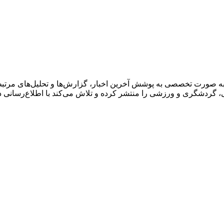
به صورت تخصصی به پوشش آخرین اخبار، گزارش‌ها و تحلیل‌های مرتبط 
گی، گردشگری و ورزشی را منتشر کرده و تلاش می‌کند با اطلاع‌رسانی 