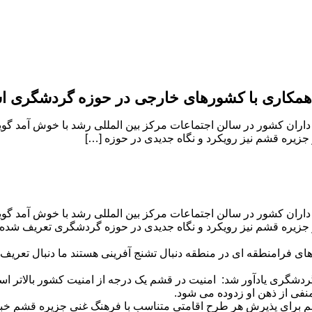
ز همکاری با کشورهای خارجی در حوزه گردشگری 
ان کشور در سالن اجتماعات مرکز بین المللی رشد با خوش آمد گویی
جزیره قشم نیز رویکرد و نگاه جدیدی در حوزه […]
ان کشور در سالن اجتماعات مرکز بین المللی رشد با خوش آمد گویی
 جزیره قشم نیز رویکرد و نگاه جدیدی در حوزه گردشگری تعریف شده
ای فرامنطقه ای در منطقه دنبال تشنج آفرینی هستند ما دنبال تعر
ه گردشگری یادآور شد: امنیت در قشم یک درجه از امنیت کشور بالاتر 
فی از ذهن او زدوده می شود.
رای پذیرش هر طرح اقامتی متناسب با فرهنگ غنی جزیره قشم خبر داد 