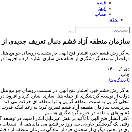
قشم
کیش
میناب
عکس
سازمان منطقه آزاد قشم دنبال تعریف جدیدی ا
به گزارش قشم خبر، افشار فتح الهی در نشست روسای جوامع هتل دار
دولت از توسعه گردشگری از جمله هتل سازی اشاره کرد و افزود: در 
دی ۶, ۱۴۰۰
چاپ
0 دیدگاه ها
به گزارش قشم خبر، افشار فتح الهی در نشست روسای جوامع هتل دار
دولت از توسعه گردشگری از جمله هتل سازی اشاره کرد و افزود: در
محلی گرایی به سمت منطقه گرایی و فرامنطقه ای حرکت می کند.
سرپرست سازمان منطقه آزاد قشم تصریح کرد: به رغم اینکه قدرت ه
کشورهای منطقه در حوزه گردشگری هستیم.
دکتر افشار فتح الهی با تاکید بر نقش غیرقابل انکار امنیت در توسع
وقتی یک گردشگر خارجی سه روز در قشم می ماند همه آن تبلیغات من
وی در بخش دیگری از سخنان خود از آمادگی سازمان منطقه آزاد قشم ب