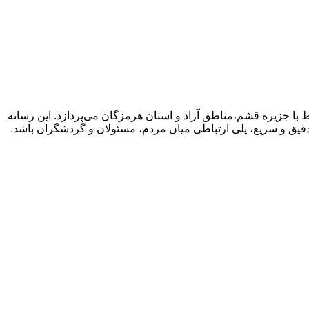
با جزیره قشم،مناطق آزاد و استان هرمزگان می‌پردازد. این رسانه
دقیق و سریع، پلی ارتباطی میان مردم، مسئولان و گردشگران باشد.