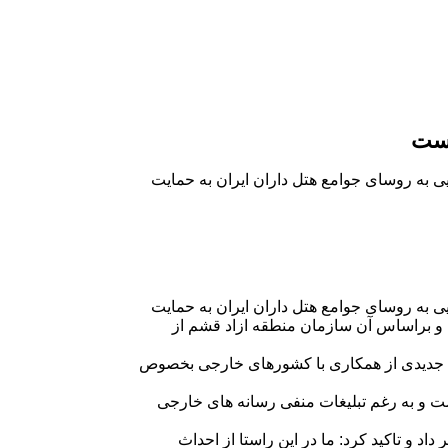
است
 به روسای جوامع هتل داران ایران به حمایت
 به روسای جوامع هتل داران ایران به حمایت
 و براساس آن سازمان منطقه ازاد قشم از
یف جدیدی از همکاری با کشورهای خارجی بخصوص
است و به رغم تبلیغات منفی رسانه های خارجی
و تاکید کرد: ما در این راستا از احداث