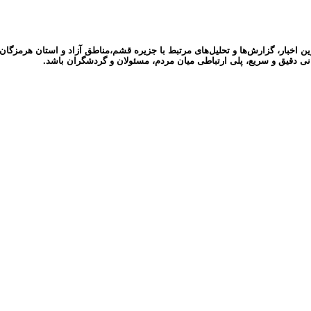
ر، گزارش‌ها و تحلیل‌های مرتبط با جزیره قشم،مناطق آزاد و استان هرمزگان می‌پ
نی دقیق و سریع، پلی ارتباطی میان مردم، مسئولان و گردشگران باشد.