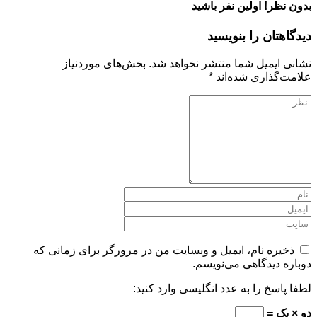
بدون نظر! اولین نفر باشید
دیدگاهتان را بنویسید
نشانی ایمیل شما منتشر نخواهد شد.
بخش‌های موردنیاز
علامت‌گذاری شده‌اند
*
ذخیره نام، ایمیل و وبسایت من در مرورگر برای زمانی که
دوباره دیدگاهی می‌نویسم.
لطفا پاسخ را به عدد انگلیسی وارد کنید:
دو × یک =