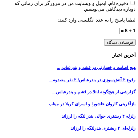
ذخیره نام، ایمیل و وبسایت من در مرورگر برای زمانی که
دوباره دیدگاهی می‌نویسم.
لطفا پاسخ را به عدد انگلیسی وارد کنید:
1 + 8 =
آخرین اخبار
هیچ اصابت و خسارتی در قشم و بندرعباس...
وقوع ۲ آتش‌سوزی در بندرعباس؛ ۲ نفر مصدوم...
گزارشی از هیچ‌گونه ابتلا در قشم و بندرعباس...
بازآفرینی کاروان عاشورا و اسرای کربلا در میناب
زلزله ۴ ریشتری حوالی بندر لنگه را لرزاند
زلزله‌ای ۴ ریشتری بندرلنگه را لرزاند