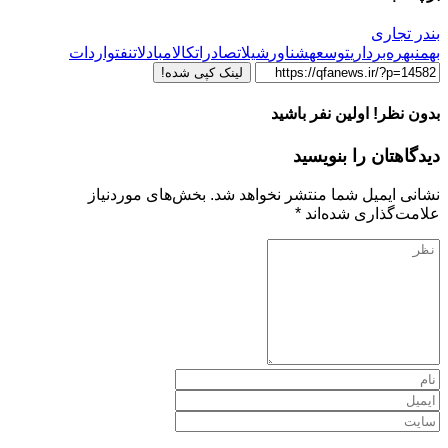
بندر تجاری
بهمن
بهره‌برداری
توسعه
شناور
شیلات
صادرات
کالا
مبادلات
نفت
واردات
لینک کپی شده!
بدون نظر! اولین نفر باشید
دیدگاهتان را بنویسید
نشانی ایمیل شما منتشر نخواهد شد.
بخش‌های موردنیاز
علامت‌گذاری شده‌اند
*