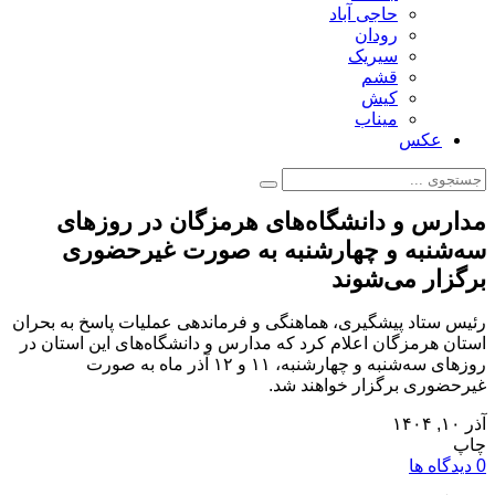
حاجی آباد
رودان
سیریک
قشم
کیش
میناب
عکس
مدارس و دانشگاه‌های هرمزگان در روزهای
سه‌شنبه و چهارشنبه به صورت غیرحضوری
برگزار می‌شوند
رئیس ستاد پیشگیری، هماهنگی و فرماندهی عملیات پاسخ به بحران
استان هرمزگان اعلام کرد که مدارس و دانشگاه‌های این استان در
روزهای سه‌شنبه و چهارشنبه، ۱۱ و ۱۲ آذر ماه به صورت
غیرحضوری برگزار خواهند شد.
آذر ۱۰, ۱۴۰۴
چاپ
0 دیدگاه ها