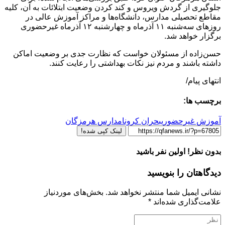
جلوگیری از گردش ویروس و کند کردن وضعیت ابتلائات به آن، کلیه
مقاطع تحصیلی مدارس، دانشگاه‌ها و مراکز آموزش عالی در
روزهای سه‌شنبه ۱۱ آذرماه و چهارشنبه ۱۲ آذرماه غیرحضوری
برگزار خواهد شد.
حسن‌زاده از مسئولان خواست که نظارت جدی بر وضعیت اماکن
داشته باشند و مردم نیز نکات بهداشتی را رعایت کنند.
انتهای پیام/
برچسب ها:
آموزش غیرحضوری
بحران کرونا
مدارس هرمزگان
لینک کپی شده!
بدون نظر! اولین نفر باشید
دیدگاهتان را بنویسید
نشانی ایمیل شما منتشر نخواهد شد.
بخش‌های موردنیاز
علامت‌گذاری شده‌اند
*