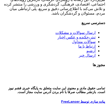
اجتماعی، اقتصادی، فرهنگی، گردشگری و ورزشی را منتشر کرده
و تلاش می‌کند با اطلاع‌رسانی دقیق و سریع، پلی ارتباطی میان
مردم، مسئولان و گردشگران باشد.
دسترسی سریع
ارسال سوالات و مشکلات
تیتر،چکیده و عکس اخبار
سوالات متداول
ارتباط با ما
آرشیو
ارسال خبر
مجوز ها
تمامی حقوق مادی و معنوی این سایت متعلق به پایگاه خبری قشم نیوز
است. بازنشر مطالب صرفا با نام بردن آدرس سایت مجاز است.
پیاده سازی توسط FreeLancer