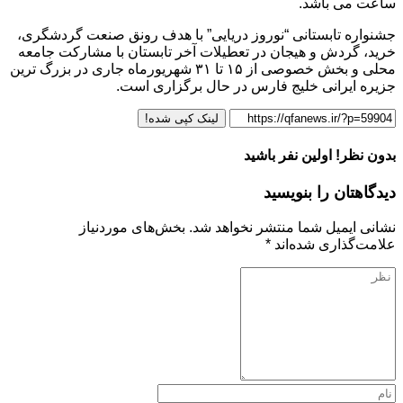
ساعت می باشد.
جشنواره تابستانی “نوروز دریایی” با هدف رونق صنعت گردشگری،
خرید، گردش و هیجان در تعطیلات آخر تابستان با مشارکت جامعه
محلی و بخش خصوصی از ۱۵ تا ۳۱ شهریورماه جاری در بزرگ ترین
جزیره ایرانی خلیج فارس در حال برگزاری است.
لینک کپی شده!
بدون نظر! اولین نفر باشید
دیدگاهتان را بنویسید
نشانی ایمیل شما منتشر نخواهد شد.
بخش‌های موردنیاز
علامت‌گذاری شده‌اند
*