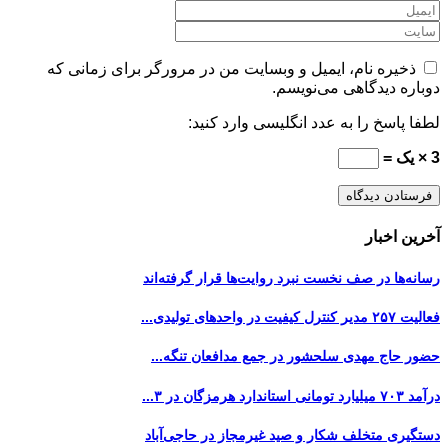
ذخیره نام، ایمیل و وبسایت من در مرورگر برای زمانی که
دوباره دیدگاهی می‌نویسم.
لطفا پاسخ را به عدد انگلیسی وارد کنید:
3 × یک =
آخرین اخبار
رسانه‌ها در صف نخست نبرد روایت‌ها قرار گرفته‌اند
فعالیت ۲۵۷ مدیر کنترل کیفیت در واحدهای تولیدی...
حضور حاج مهدی سلحشور در جمع مدافعان تنگه...
درآمد ۷۰۳ میلیارد تومانی استاندارد هرمزگان در ۳...
دستگیری متخلف شکار و صید غیرمجاز در حاجی‌آباد