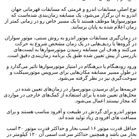
نوع اصلی مسابقات اندرو و فرمتی که مسابقات قهرمانی جهان
اندرو به آن برگزار می‌شود، یک مسابقه زمان‌بندی شده‌است که
موتورسوارها موظف هستند تا یک مسیر خاص رو در زمانی کمتر از
زمان اعلام شده به پایان برسانند.
در زمان‌گیری مسابقات موتور اندرو به روش سنتی، موتور سواران
در گروه‌ها یا ردیف‌هایی در یک زمان مشخص شروع به حرکت
می‌کنند و هدف این مسابقه رسیدن موتورسوارها به ایست‌های
بازرسی از پیش تعیین شده طبق یک برنامه زمان‌بندی دقیق است.
ورود زودهنگام یا دیرهنگام در امتیاز موتورسوارها تاثیر می‌گذارد و
در طول مسیر مسابقه مکان‌هایی برای سرویس موتورسیکلت و
سوخت‌گیری نیز در نظر گرفته می‌شود.
جریمه‌ها برای نرسیدن موتورسوار در زمان‌های تعیین شده در
محل‌های تعیین شده یا برای استفاده از کمک‌های خارجی در مواردی
که مجاز نیستند اعمال می‌شود.
موتور اندرو برای گردش در طبیعت و آفرود مناسب هستند و برای
مسافت های آفرودی زیاد تولید شده اند.
حداقل قدرت موتور ۱۶ اسب بخار و حداکثر قدرت موتور ۳۰ اسب
بخار می باشد و همچنین حداکثر سرعت اسمی آن ۱۲۰ کیلومتر در