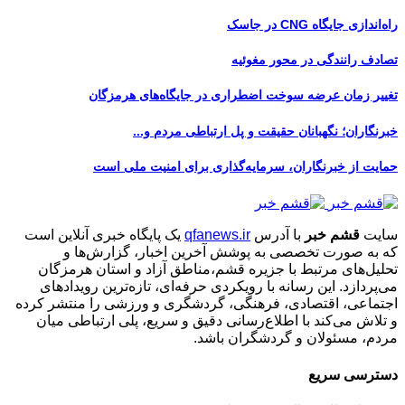
راه‌اندازی جایگاه CNG در جاسک
تصادف رانندگی در محور مغوئیه
تغییر زمان عرضه سوخت اضطراری در جایگاه‌های هرمزگان
خبرنگاران؛ نگهبانان حقیقت و پل ارتباطی مردم و...
حمایت از خبرنگاران، سرمایه‌گذاری برای امنیت ملی است
سایت
قشم خبر
با آدرس
qfanews.ir
یک پایگاه خبری آنلاین است
که به صورت تخصصی به پوشش آخرین اخبار، گزارش‌ها و
تحلیل‌های مرتبط با جزیره قشم،مناطق آزاد و استان هرمزگان
می‌پردازد. این رسانه با رویکردی حرفه‌ای، تازه‌ترین رویدادهای
اجتماعی، اقتصادی، فرهنگی، گردشگری و ورزشی را منتشر کرده
و تلاش می‌کند با اطلاع‌رسانی دقیق و سریع، پلی ارتباطی میان
مردم، مسئولان و گردشگران باشد.
دسترسی سریع