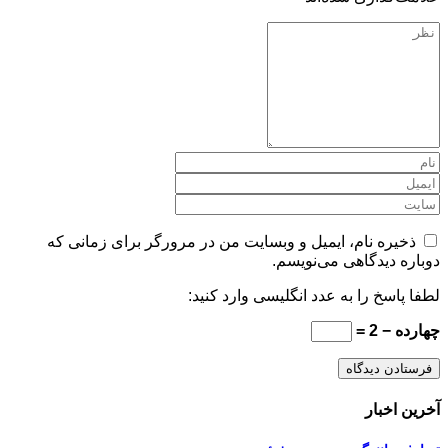
ذخیره نام، ایمیل و وبسایت من در مرورگر برای زمانی که
دوباره دیدگاهی می‌نویسم.
لطفا پاسخ را به عدد انگلیسی وارد کنید:
چهارده − 2 =
آخرین اخبار