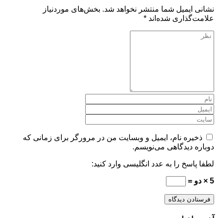
نشانی ایمیل شما منتشر نخواهد شد.
بخش‌های موردنیاز
علامت‌گذاری شده‌اند
*
ذخیره نام، ایمیل و وبسایت من در مرورگر برای زمانی که
دوباره دیدگاهی می‌نویسم.
لطفا پاسخ را به عدد انگلیسی وارد کنید:
5 × دو =