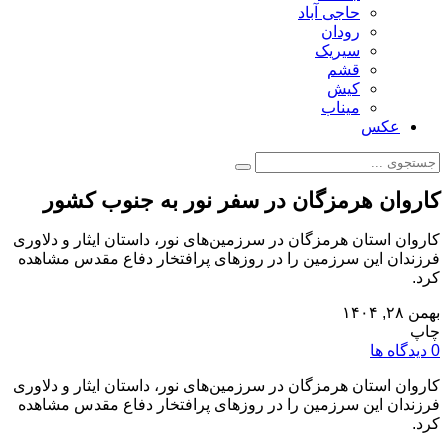
حاجی آباد
رودان
سیریک
قشم
کیش
میناب
عکس
کاروان هرمزگان در سفر نور به جنوب کشور
کاروان استان هرمزگان در سرزمین‌های نور، داستان ایثار و دلاوری
فرزندان این سرزمین را در روزهای پرافتخار دفاع مقدس مشاهده
کرد.
بهمن ۲۸, ۱۴۰۴
چاپ
0 دیدگاه ها
کاروان استان هرمزگان در سرزمین‌های نور، داستان ایثار و دلاوری
فرزندان این سرزمین را در روزهای پرافتخار دفاع مقدس مشاهده
کرد.