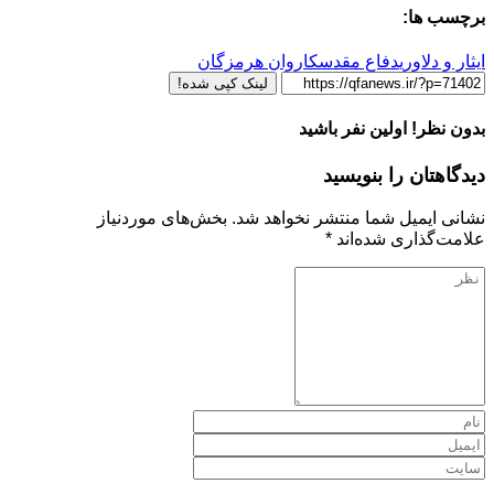
برچسب ها:
ایثار و دلاوری
دفاع مقدس
کاروان هرمزگان
لینک کپی شده!
بدون نظر! اولین نفر باشید
دیدگاهتان را بنویسید
نشانی ایمیل شما منتشر نخواهد شد.
بخش‌های موردنیاز
علامت‌گذاری شده‌اند
*