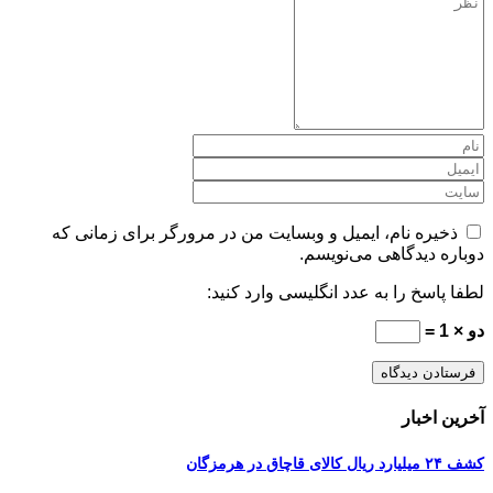
ذخیره نام، ایمیل و وبسایت من در مرورگر برای زمانی که
دوباره دیدگاهی می‌نویسم.
لطفا پاسخ را به عدد انگلیسی وارد کنید:
دو × 1 =
آخرین اخبار
کشف ۲۴ میلیارد ریال کالای قاچاق در هرمزگان