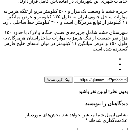
خدمات شهری این شهرداری در آماده‌باش کامل قرار دارند.
جزیره قشم با وسعت یک هزار و ۵۰۰ کیلومتر مربع از تنگه هرمز به
موازات ساحل جنوبی ایران به طول ۱۳۵ کیلومتر و عرض میانگین
۱۱ کیلومتر از توابع هرمزگان است و ۳۰۰ کیلومتر خط ساحلی دارد.
شهرستان قشم شامل جزیره‌های قشم، هنگام و لارک با حدود ۱۵۰
هزار نفر جمعیت از تنگه هرمز به موازات ساحل استان هرمزگان به
طول ۱۵۰ و عرض میانگین ۱۱ کیلومتر در میان آب‌های خلیج فارس
گسترده شده است.
لینک کپی شده!
بدون نظر! اولین نفر باشید
دیدگاهتان را بنویسید
نشانی ایمیل شما منتشر نخواهد شد.
بخش‌های موردنیاز
علامت‌گذاری شده‌اند
*