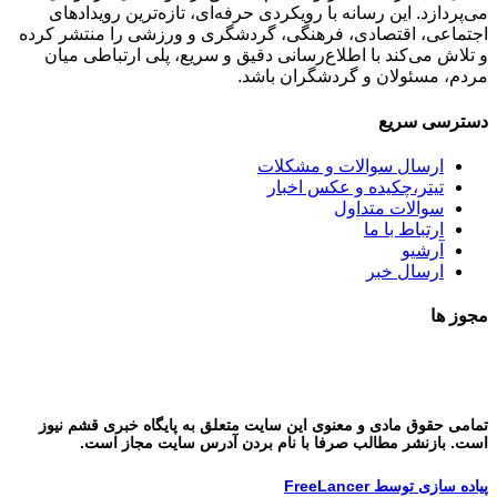
می‌پردازد. این رسانه با رویکردی حرفه‌ای، تازه‌ترین رویدادهای
اجتماعی، اقتصادی، فرهنگی، گردشگری و ورزشی را منتشر کرده
و تلاش می‌کند با اطلاع‌رسانی دقیق و سریع، پلی ارتباطی میان
مردم، مسئولان و گردشگران باشد.
دسترسی سریع
ارسال سوالات و مشکلات
تیتر،چکیده و عکس اخبار
سوالات متداول
ارتباط با ما
آرشیو
ارسال خبر
مجوز ها
تمامی حقوق مادی و معنوی این سایت متعلق به پایگاه خبری قشم نیوز
است. بازنشر مطالب صرفا با نام بردن آدرس سایت مجاز است.
پیاده سازی توسط FreeLancer