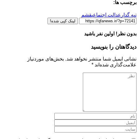
برچسب ها:
تپه گدار
عدالت اجتماعی
قشم
لینک کپی شده!
بدون نظر! اولین نفر باشید
دیدگاهتان را بنویسید
نشانی ایمیل شما منتشر نخواهد شد.
بخش‌های موردنیاز
علامت‌گذاری شده‌اند
*