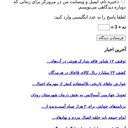
ذخیره نام، ایمیل و وبسایت من در مرورگر برای زمانی که
دوباره دیدگاهی می‌نویسم.
لطفا پاسخ را به عدد انگلیسی وارد کنید:
نه + 3 =
آخرین اخبار
توقیف ۱۲ شناور فاقد مدارک هویتی در آب‌های...
کشف ۲۴ میلیارد ریال کالای قاچاق در هرمزگان
عوارض بناهای تاریخی بلااستفاده کیش از مهرماه اعمال...
تحویل چهارمین آمبولانس به بخش درمان شهرستان رودان
برنامه‌های حمایتی برای ۲ هزار صیاد آسیب‌دیده از...
امام جمعه باید حلقه اتصال مردم و نهادهای...