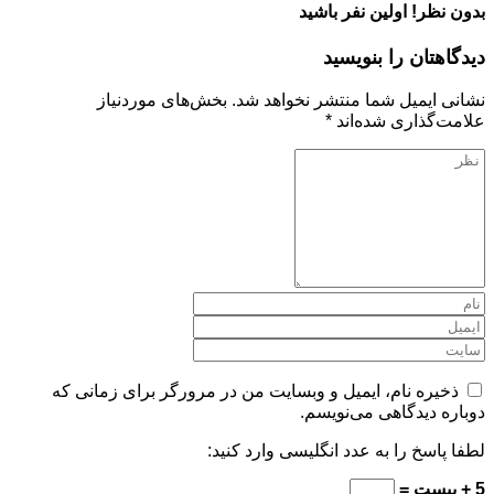
بدون نظر! اولین نفر باشید
دیدگاهتان را بنویسید
نشانی ایمیل شما منتشر نخواهد شد.
بخش‌های موردنیاز
علامت‌گذاری شده‌اند
*
ذخیره نام، ایمیل و وبسایت من در مرورگر برای زمانی که
دوباره دیدگاهی می‌نویسم.
لطفا پاسخ را به عدد انگلیسی وارد کنید:
5 + بیست =