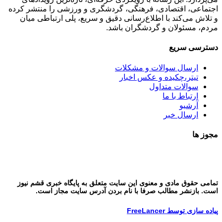
اجتماعی، اقتصادی، فرهنگی، گردشگری و ورزشی را منتشر کرده
و تلاش می‌کند با اطلاع‌رسانی دقیق و سریع، پلی ارتباطی میان
مردم، مسئولان و گردشگران باشد.
دسترسی سریع
ارسال سوالات و مشکلات
تیتر،چکیده و عکس اخبار
سوالات متداول
ارتباط با ما
آرشیو
ارسال خبر
مجوز ها
تمامی حقوق مادی و معنوی این سایت متعلق به پایگاه خبری قشم نیوز
است. بازنشر مطالب صرفا با نام بردن آدرس سایت مجاز است.
پیاده سازی توسط FreeLancer