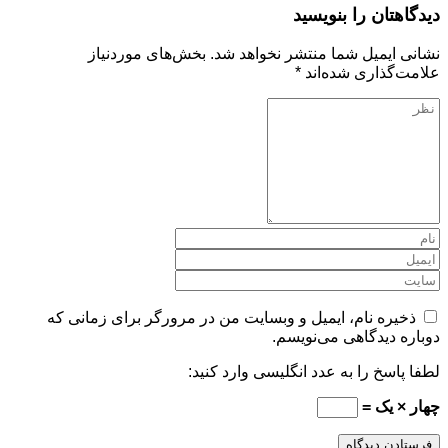
دیدگاهتان را بنویسید
نشانی ایمیل شما منتشر نخواهد شد.
بخش‌های موردنیاز
علامت‌گذاری شده‌اند
*
ذخیره نام، ایمیل و وبسایت من در مرورگر برای زمانی که
دوباره دیدگاهی می‌نویسم.
لطفا پاسخ را به عدد انگلیسی وارد کنید:
چهار × یک =