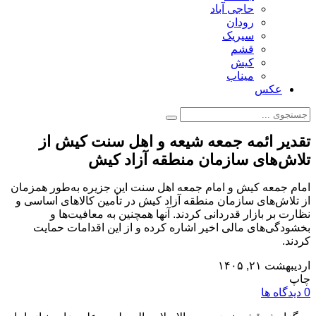
حاجی آباد
رودان
سیریک
قشم
کیش
میناب
عکس
تقدیر ائمه جمعه شیعه و اهل سنت کیش از
تلاش‌های سازمان منطقه آزاد کیش
امام جمعه کیش و امام جمعه اهل سنت این جزیره به‌طور همزمان
از تلاش‌های سازمان منطقه آزاد کیش در تأمین کالاهای اساسی و
نظارت بر بازار قدردانی کردند. آنها همچنین به معافیت‌ها و
بخشودگی‌های مالی اخیر اشاره کرده و از این اقدامات حمایت
کردند.
اردیبهشت ۲۱, ۱۴۰۵
چاپ
0 دیدگاه ها