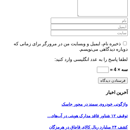
ذخیره نام، ایمیل و وبسایت من در مرورگر برای زمانی که
دوباره دیدگاهی می‌نویسم.
لطفا پاسخ را به عدد انگلیسی وارد کنید:
سه × 4 =
آخرین اخبار
واژگونی خودروی سمند در محور جاسک
توقیف ۱۲ شناور فاقد مدارک هویتی در آب‌های...
کشف ۲۴ میلیارد ریال کالای قاچاق در هرمزگان