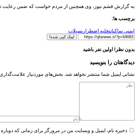
به گزارش قشم نیوز، وی همچنین از مردم خواست که ضمن رعایت توصیه
برچسب ها:
ایمنی ساکنان
تخلیه اضطراری
سیلاب
لینک کپی شده!
بدون نظر! اولین نفر باشید
دیدگاهتان را بنویسید
نشانی ایمیل شما منتشر نخواهد شد.
بخش‌های موردنیاز علامت‌گذاری 
ذخیره نام، ایمیل و وبسایت من در مرورگر برای زمانی که دوباره 