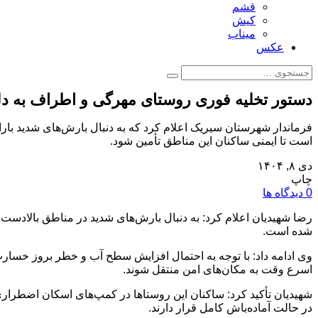
قشم
کیش
میناب
عکس
دستور تخلیه فوری روستای مهرگی و اطراف به دل
فرماندار شهرستان سیریک اعلام کرد که به دنبال بارش‌های شدید بار
است تا ایمنی ساکنان این مناطق تأمین شود.
دی ۸, ۱۴۰۴
چاپ
0 دیدگاه ها
رضا شهیدیان اعلام کرد: به دنبال بارش‌های شدید در مناطق بالاد
شده است.
وی ادامه داد: با توجه به احتمال افزایش سطح آب و خطر بروز خسار
اسرع وقت به مکان‌های امن منتقل شوند.
شهیدیان تأکید کرد: ساکنان این روستاها در کمپ‌های اسکان اضطرار
در حالت آماده‌باش کامل قرار دارند.