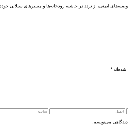
‌های ایمنی، از تردد در حاشیه رودخانه‌ها و مسیرهای سیلابی خوددا
شده‌اند
*
دیدگاهی می‌نویسم.