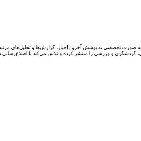
به صورت تخصصی به پوشش آخرین اخبار، گزارش‌ها و تحلیل‌های مرتبط 
گی، گردشگری و ورزشی را منتشر کرده و تلاش می‌کند با اطلاع‌رسانی 