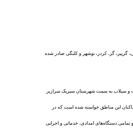
، گزپیر، گز، کردر، نوشهر و کلنگی صادر شده
‌آب و سیلاب به سمت شهرستان سیریک سرازیر
ساکنان این مناطق خواسته شده است که در
تمامی دستگاه‌های امدادی، خدماتی و اجرایی