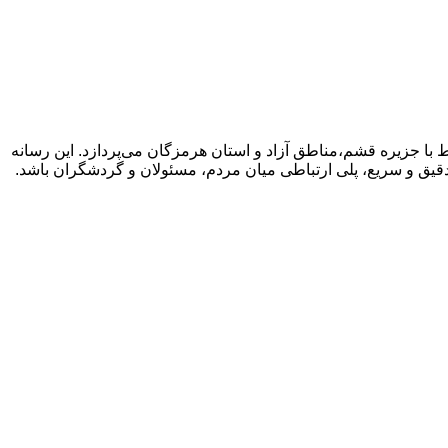
با جزیره قشم،مناطق آزاد و استان هرمزگان می‌پردازد. این رسانه
دقیق و سریع، پلی ارتباطی میان مردم، مسئولان و گردشگران باشد.