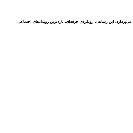
ردازد. این رسانه با رویکردی حرفه‌ای، تازه‌ترین رویدادهای اجتماعی،