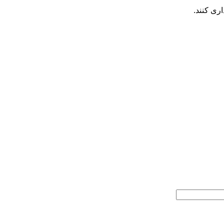
ری کنند.