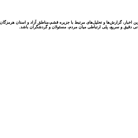
ر، گزارش‌ها و تحلیل‌های مرتبط با جزیره قشم،مناطق آزاد و استان هرمزگان می‌پ
نی دقیق و سریع، پلی ارتباطی میان مردم، مسئولان و گردشگران باشد.