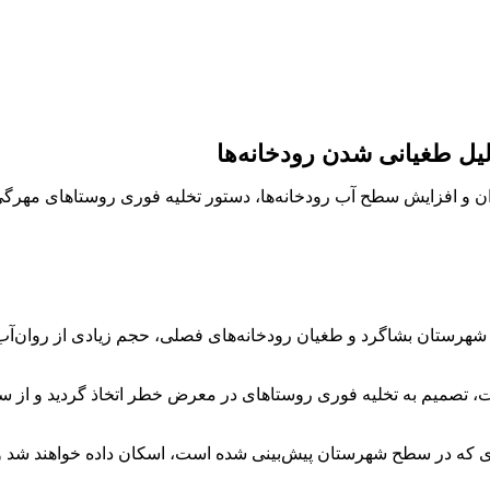
یل طغیانی شدن رودخانه‌ها
ان و افزایش سطح آب رودخانه‌ها، دستور تخلیه فوری روستاهای مهرگی
ست شهرستان بشاگرد و طغیان رودخانه‌های فصلی، حجم زیادی از روان
ت، تصمیم به تخلیه فوری روستاهای در معرض خطر اتخاذ گردید و از 
ی که در سطح شهرستان پیش‌بینی شده است، اسکان داده خواهند شد و 