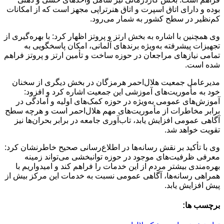
بوده و دارای اتاق اسپرت و اتاق هنرتراپی مجهز است که از امکانات
کم‌نظیر در سطح کشور به شمار می‌رود.
وی همچنین با اشاره به بخش ارتز و پروتز اظهار کرد: با بهره‌گیری از
تجهیزات پیشرفته به‌ویژه برندهای آلمانی، امکان پاسخگویی به
تمامی نیازهای مراجعان در حوزه ساخت و تأمین ارتز و پروتز فراهم
شده است.
مدیرعامل جمعیت هلال‌احمر هرمزگان در بخش دیگری از سخنان
خود به مأموریت‌های آموزشی این جمعیت اشاره کرد و افزود:
آموزش‌های عمومی به‌ویژه در حوزه کمک‌های اولیه و آمادگی در
برابر مخاطرات از مأموریت‌های مهم هلال‌احمر است و هرچه سطح
آگاهی عمومی افزایش یابد، تاب‌آوری جامعه در برابر بحران‌ها نیز
تقویت خواهد شد.
وی با تأکید بر نقش رسانه‌ها در اطلاع‌رسانی صحیح خاطرنشان کرد:
معرفی ظرفیت‌های موجود در حوزه توانبخشی می‌تواند زمینه
بهره‌مندی بیشتر مردم از این خدمات را فراهم کند و امیدواریم با
همراهی رسانه‌ها، آگاهی عمومی نسبت به خدمات این مرکز بیش از
پیش افزایش یابد.
برچسب ها: