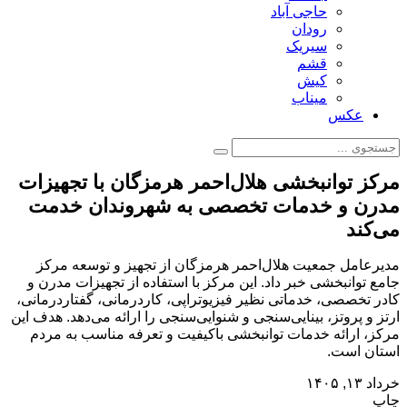
حاجی آباد
رودان
سیریک
قشم
کیش
میناب
عکس
مرکز توانبخشی هلال‌احمر هرمزگان با تجهیزات
مدرن و خدمات تخصصی به شهروندان خدمت
می‌کند
مدیرعامل جمعیت هلال‌احمر هرمزگان از تجهیز و توسعه مرکز
جامع توانبخشی خبر داد. این مرکز با استفاده از تجهیزات مدرن و
کادر تخصصی، خدماتی نظیر فیزیوتراپی، کاردرمانی، گفتاردرمانی،
ارتز و پروتز، بینایی‌سنجی و شنوایی‌سنجی را ارائه می‌دهد. هدف این
مرکز، ارائه خدمات توانبخشی باکیفیت و تعرفه مناسب به مردم
استان است.
خرداد ۱۳, ۱۴۰۵
چاپ