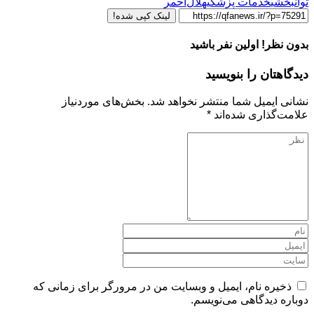
توانبخشی
خدمات پزشکی
هلال‌احمر
لینک کپی شده!
بدون نظر! اولین نفر باشید
دیدگاهتان را بنویسید
نشانی ایمیل شما منتشر نخواهد شد.
بخش‌های موردنیاز
علامت‌گذاری شده‌اند
*
ذخیره نام، ایمیل و وبسایت من در مرورگر برای زمانی که
دوباره دیدگاهی می‌نویسم.